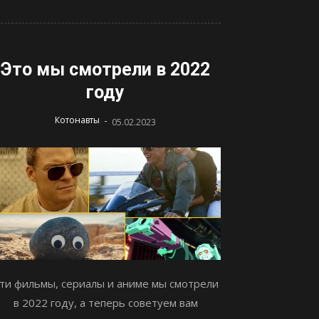
Это мы смотрели в 2022
году
-
Котонавты
05.02.2023
ти фильмы, сериалы и аниме мы смотрели
в 2022 году, а теперь советуем вам