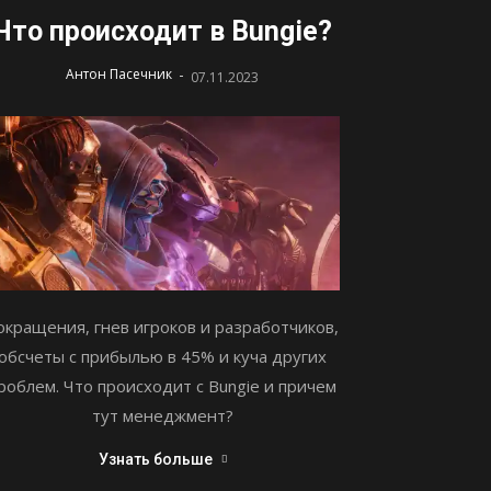
Что происходит в Bungie?
-
Антон Пасечник
07.11.2023
окращения, гнев игроков и разработчиков,
обсчеты с прибылью в 45% и куча других
роблем. Что происходит с Bungie и причем
тут менеджмент?
Узнать больше