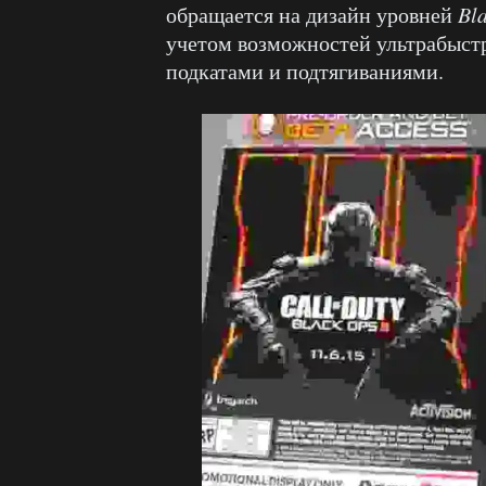
обращается на дизайн уровней
Bla
учетом возможностей ультрабыст
подкатами и подтягиваниями.