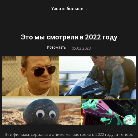
Узнать больше
Это мы смотрели в 2022 году
-
Котонавты
05.02.2023
Эти фильмы, сериалы и аниме мы смотрели в 2022 году, а теперь