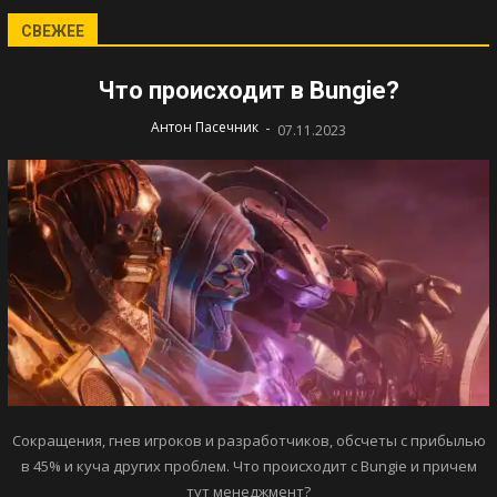
СВЕЖЕЕ
Что происходит в Bungie?
-
Антон Пасечник
07.11.2023
Сокращения, гнев игроков и разработчиков, обсчеты с прибылью
в 45% и куча других проблем. Что происходит с Bungie и причем
тут менеджмент?