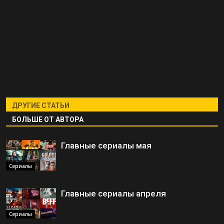
ДРУГИЕ СТАТЬИ
БОЛЬШЕ ОТ АВТОРА
Главные сериалы мая
Сериалы
Главные сериалы апреля
Сериалы