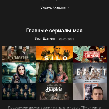
Узнать больше
Главные сериалы мая
-
Иван Шапкин
08.05.2023
Продолжаем держать лапки на пульте нового ТВ-контента