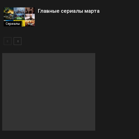
Главные сериалы марта
Сериалы