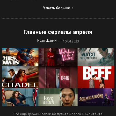
Узнать больше
Главные сериалы апреля
-
Иван Шапкин
10.04.2023
Все еще держим лапки на пульте нового ТВ-контента