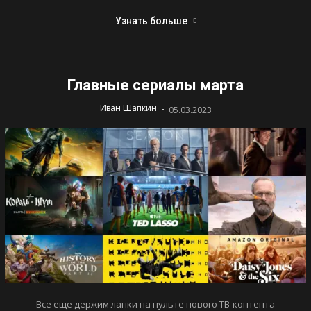
Узнать больше
Главные сериалы марта
-
Иван Шапкин
05.03.2023
Все еще держим лапки на пульте нового ТВ-контента