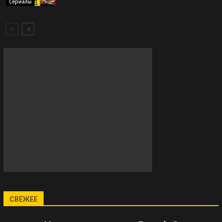
Сериалы
СВЕЖЕЕ