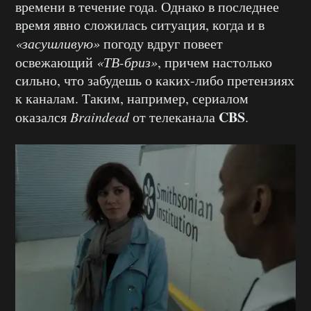
времени в течение года. Однако в последнее
время явно сложилась ситуация, когда и в
«засушливую»
погоду вдруг повеет
освежающий
«ТВ-бриз»
, причем настолько
сильно, что забудешь о каких-либо претензиях
к каналам. Таким, например, сериалом
CBS
оказался
Braindead
от телеканала
.