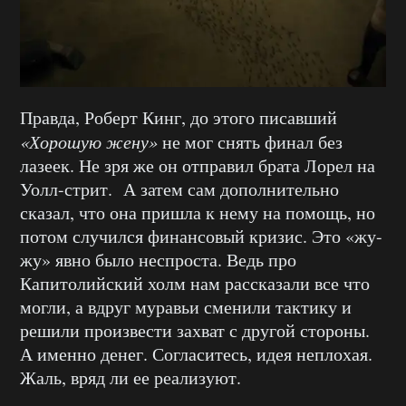
Правда, Роберт Кинг, до этого писавший
«Хорошую жену»
не мог снять финал без
лазеек. Не зря же он отправил брата Лорел на
Уолл-стрит. А затем сам дополнительно
сказал, что она пришла к нему на помощь, но
потом случился финансовый кризис. Это «жу-
жу» явно было неспроста. Ведь про
Капитолийский холм нам рассказали все что
могли, а вдруг муравьи сменили тактику и
решили произвести захват с другой стороны.
А именно денег. Согласитесь, идея неплохая.
Жаль, вряд ли ее реализуют.