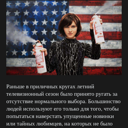
Раньше в приличных кругах летний
телевизионный сезон было принято ругать за
отсутствие нормального выбора. Большинство
людей используют его только для того, чтобы
попытаться наверстать упущенные новинки
или тайных любимцев, на которых не было