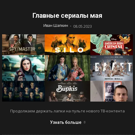
Главные сериалы мая
-
Иван Шапкин
08.05.2023
Продолжаем держать лапки на пульте нового ТВ-контента
Узнать больше