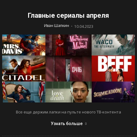
Главные сериалы апреля
-
Иван Шапкин
10.04.2023
Все еще держим лапки на пульте нового ТВ-контента
Узнать больше