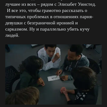
лучшее из всех – рядом с Элизабет Уинстед.
И все это, чтобы грамотно рассказать о
типичных проблемах в отношениях парня-
девушки с безграничной иронией и
сарказмом. Ну и параллельно убить кучу
людей.