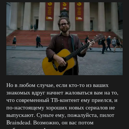
Но в любом случае, если кто-то из ваших
знакомых вдруг начнет жаловаться вам на то,
что современный ТВ-контент ему приелся, и
по-настоящему хороших новых сериалов не
выпускают. Суньте ему, пожалуйста, пилот
Braindead. Возможно, он вас потом