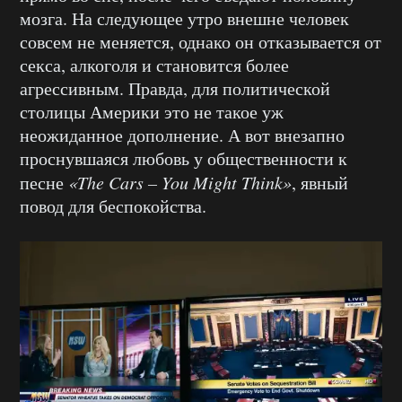
мозга. На следующее утро внешне человек
совсем не меняется, однако он отказывается от
секса, алкоголя и становится более
агрессивным. Правда, для политической
столицы Америки это не такое уж
неожиданное дополнение. А вот внезапно
проснувшаяся любовь у общественности к
песне
«The Cars – You Might Think»
, явный
повод для беспокойства.