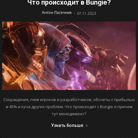
Что происходит в Bungie?
-
Антон Пасечник
07.11.2023
Сокращения, гнев игроков и разработчиков, обсчеты с прибылью
в 45% и куча других проблем. Что происходит с Bungie и причем
тут менеджмент?
Узнать больше