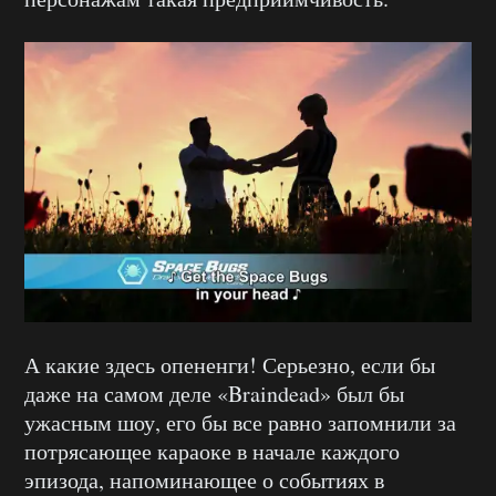
А какие здесь опененги! Серьезно, если бы
даже на самом деле «Braindead» был бы
ужасным шоу, его бы все равно запомнили за
потрясающее караоке в начале каждого
эпизода, напоминающее о событиях в