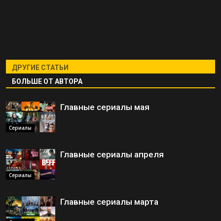
ДРУГИЕ СТАТЬИ
БОЛЬШЕ ОТ АВТОРА
Главные сериалы мая
Сериалы
Главные сериалы апреля
Сериалы
Главные сериалы марта