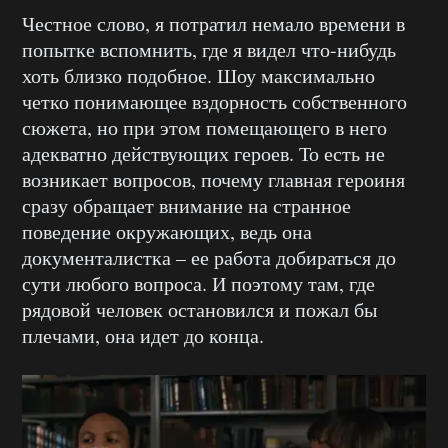
Честное слово, я потратил немало времени в
попытке вспомнить, где я видел что-нибудь
хоть близко подобное. Шоу максимально
четко понимающее вздорность собственного
сюжета, но при этом помещающего в него
адекватно действующих героев. То есть не
возникает вопросов, почему главная героиня
сразу обращает внимание на странное
поведение окружающих, ведь она
документалистка – ее работа добираться до
сути любого вопроса. И поэтому там, где
рядовой человек остановился и пожал бы
плечами, она идет до конца.