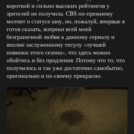
короткой и сильно высоких рейтингов у
зрителей не получила. CBS по-прежнему
молчит о статусе шоу, но, пожалуй, впервые я
готов сказать, вопреки всей моей
безграничной любви к данному сериалу и
вполне заслуженному титулу «лучшей
новинки этого сезона», что здесь можно
обойтись и без продления. Потому что то, что
получилось и так уже достаточно самобытно,
оригинально и по-своему прекрасно.