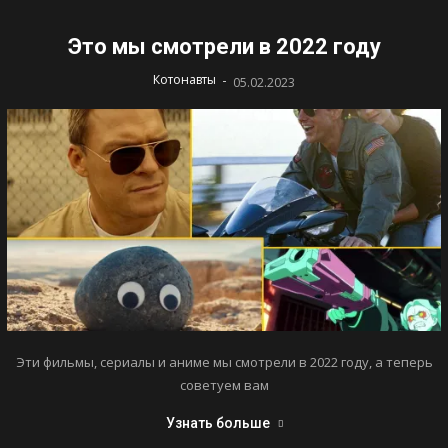
Это мы смотрели в 2022 году
-
Котонавты
05.02.2023
Эти фильмы, сериалы и аниме мы смотрели в 2022 году, а теперь
советуем вам
Узнать больше