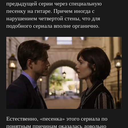
предыдущей серии через специальную
песенку на гитаре. Причем иногда с
нарушением четвертой стены, что для
подобного сериала вполне органично.
Естественно, «песенка» этого сериала по
понятным причинам оказалась довольно