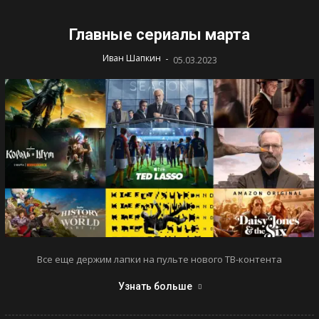
Главные сериалы марта
-
Иван Шапкин
05.03.2023
Все еще держим лапки на пульте нового ТВ-контента
Узнать больше