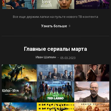
Все еще держим лапки на пульте нового ТВ-контента
Узнать больше
Главные сериалы марта
-
Иван Шапкин
05.03.2023