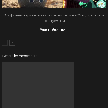
Эти фильмы, сериалы и аниме мы смотрели в 2022 году, а теперь
советуем вам
Узнать больше
Tweets by meownauts