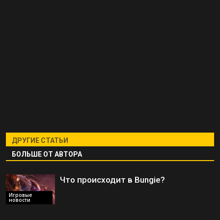
ДРУГИЕ СТАТЬИ
БОЛЬШЕ ОТ АВТОРА
Что происходит в Bungie?
Игровые
новости