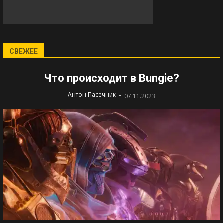
СВЕЖЕЕ
Что происходит в Bungie?
-
Антон Пасечник
07.11.2023