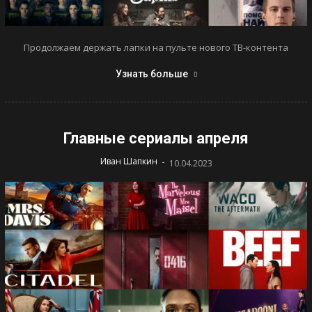
Продолжаем держать лапки на пульте нового ТВ-контента
Узнать больше
Главные сериалы апреля
-
Иван Шапкин
10.04.2023