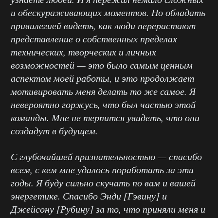
и обескураживающих моментов. Но обладать
привилегией видеть, как люди перерастают
представление о собственных пределах
технических, творческих и личных
возможностей — это было самым ценным
аспектом моей работы, и это продолжает
мотивировать меня делать то же самое. Я
невероятно горжусь, что был частью этой
команды. Мне не терпится увидеть, что они
создадут в будущем.
С глубочайшей признательностью — спасибо
всем, с кем мне удалось поработать за эти
годы. Я буду сильно скучать по вам и вашей
энергетике. Спасибо Энди [Гэвину] и
Джейсону [Рубину] за то, что приняли меня и