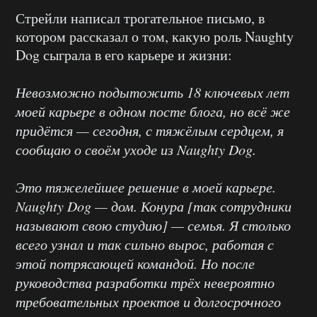
Стрейли написал трогательное письмо, в
котором рассказал о том, какую роль Naughty
Dog сыграла в его карьере и жизни:
Невозможно подытожить 18 ключевых лет
моей карьере в одном посте блога, но всё же
придётся — сегодня, с тяжёлым сердцем, я
сообщаю о своём уходе из Naughty Dog.
Это тяжелейшее решение в моей карьере.
Naughty Dog — дом. Конура [так сотрудники
называют свою студию] — семья. Я столько
всего узнал и так сильно вырос, работая с
этой потрясающей командой. Но после
руководства разработки трёх невероятно
требовательных проектов и долгосрочного