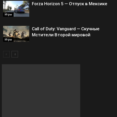
Forza Horizon 5 — Отпуск в Мексике
Игры
Call of Duty: Vanguard — Скучные
Мстители Второй мировой
Игры