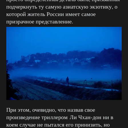
подчеркнуть ту самую азиатскую экзотику, о
которой житель России имеет самое
призрачное представление.
При этом, очевидно, что назвав свое
произведение триллером Ли Чхан-дон ни в
коем случае не пытался его принизить, но