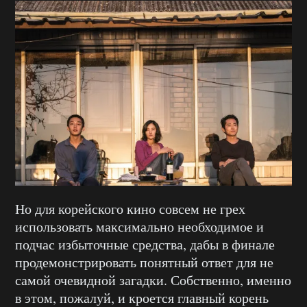
Но для корейского кино совсем не грех
использовать максимально необходимое и
подчас избыточные средства, дабы в финале
продемонстрировать понятный ответ для не
самой очевидной загадки. Собственно, именно
в этом, пожалуй, и кроется главный корень