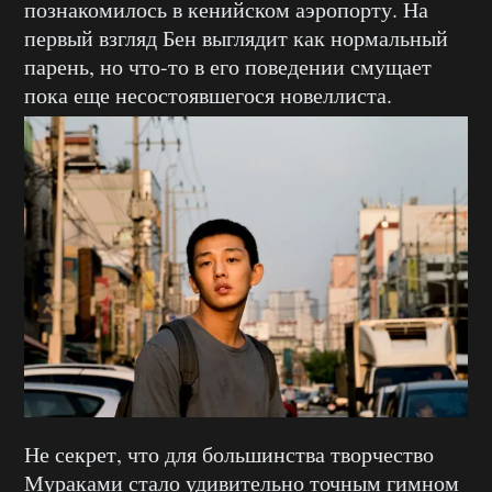
познакомилось в кенийском аэропорту. На
первый взгляд Бен выглядит как нормальный
парень, но что-то в его поведении смущает
пока еще несостоявшегося новеллиста.
Не секрет, что для большинства творчество
Мураками стало удивительно точным гимном