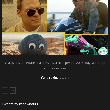
Эти фильмы, сериалы и аниме мы смотрели в 2022 году, а теперь
советуем вам
Узнать больше
Tweets by meownauts