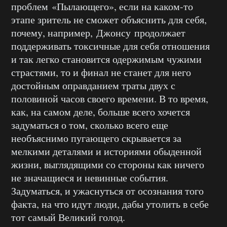
проблем «Пылающего», если на каком-то
этапе зритель не сможет объяснить для себя,
почему, например, Джонсу продолжает
поддерживать токсичные для себя отношения
и так легко становится одержимым чужими
страстями, то и финал не станет для него
достойным оправданием траты двух с
половиной часов своего времени. В то время,
как, на самом деле, больше всего хочется
задуматься о том, сколько всего еще
необъяснимо пугающего скрывается за
мелкими деталями и историями обыденной
жизни, выглядящими со стороны как ничего
не значащиеся и невинные события.
Задуматься, и ужаснуться от осознания того
факта, на что идут люди, дабы утолить в себе
тот самый Великий голод.