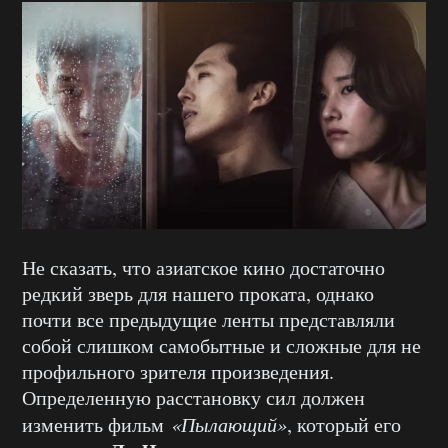
Не сказать, что азиатское кино достаточно
редкий зверь для нашего проката, однако
почти все предыдущие ленты представляли
собой слишком самобытные и сложные для не
профильного зрителя произведения.
Определенную расстановку сил должен
изменить фильм
«Пылающий»
, который его