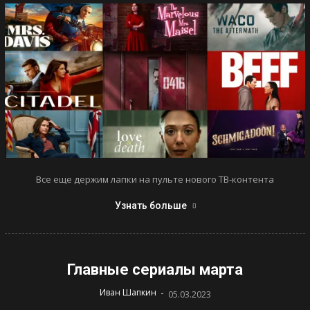
Все еще держим лапки на пульте нового ТВ-контента
Узнать больше
Главные сериалы марта
-
Иван Шапкин
05.03.2023