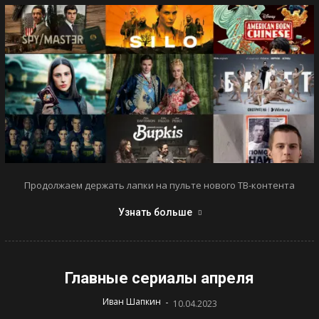
Продолжаем держать лапки на пульте нового ТВ-контента
Узнать больше
Главные сериалы апреля
-
Иван Шапкин
10.04.2023