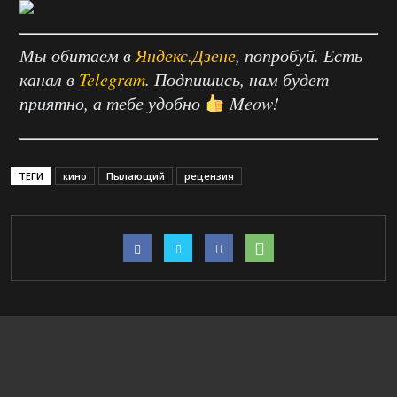
Мы обитаем в
Яндекс.Дзене
, попробуй. Есть
канал в
Telegram
. Подпишись, нам будет
приятно, а тебе удобно
Meow!
ТЕГИ
кино
Пылающий
рецензия