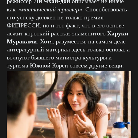
Ли Чхан-дон
режиссер
описывает не иначе
как
«мистический триллер»
. Способствовать
его успеху должен не только премия
ФИПРЕССИ, но и тот факт, что в его основе
Харуки
лежит короткий рассказ знаменитого
Мураками
. Хотя, разумеется, на самом деле
литературный материал здесь только основа, а
волнуют бывшего министра культуры и
туризма Южной Кореи совсем другие вещи.