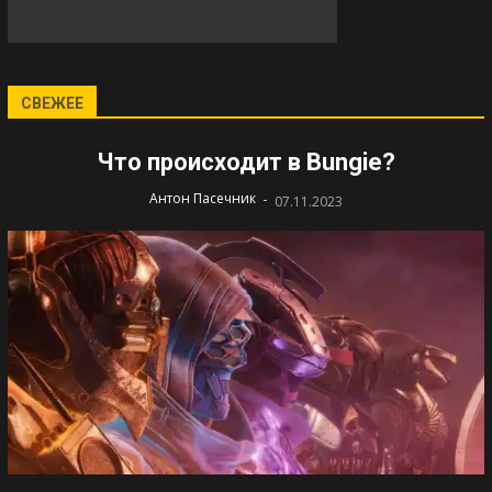
СВЕЖЕЕ
Что происходит в Bungie?
-
Антон Пасечник
07.11.2023