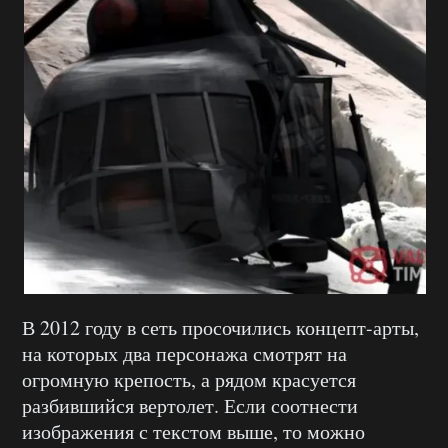
В 2012 году в сеть просочились концепт-арты,
на которых два персонажа смотрят на
огромную крепость, а рядом красуется
разбившийся вертолет. Если соотнести
изображения с текстом выше, то можно