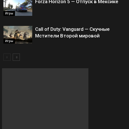
Forza Horizon 5 — Отпуск в Мексике
Игры
Call of Duty: Vanguard — Скучные
Мстители Второй мировой
Игры