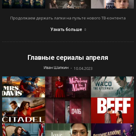
Продолжаем держать лапки на пульте нового ТВ-контента
Узнать больше
Главные сериалы апреля
-
Иван Шапкин
10.04.2023