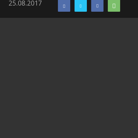
25.08.2017