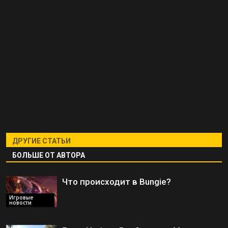
ДРУГИЕ СТАТЬИ
БОЛЬШЕ ОТ АВТОРА
Что происходит в Bungie?
Игровые
новости