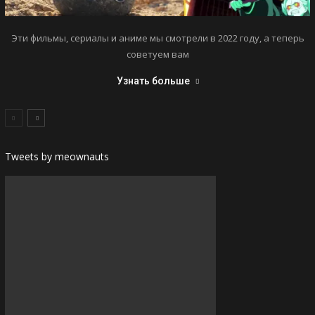
Эти фильмы, сериалы и аниме мы смотрели в 2022 году, а теперь
советуем вам
Узнать больше
Tweets by meownauts