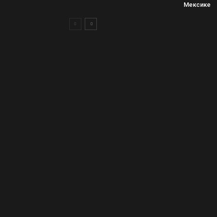
Мексике