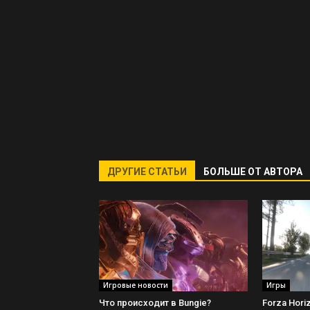
ДРУГИЕ СТАТЬИ
БОЛЬШЕ ОТ АВТОРА
Игровые новости
Игры
Что происходит в Bungie?
Forza Hori