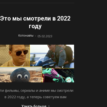
Это мы смотрели в 2022
году
-
Котонавты
05.02.2023
ти фильмы, сериалы и аниме мы смотрели
в 2022 году, а теперь советуем вам
Узнать больше