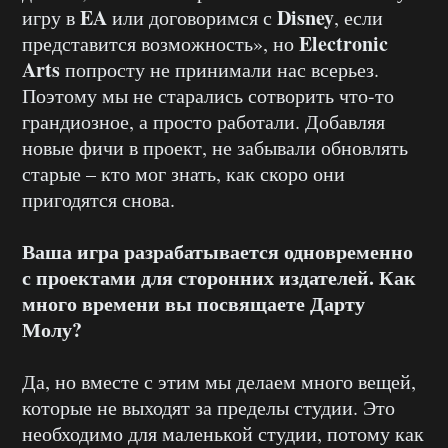
EA
Disney
игру в
или договоримся с
, если
Electronic
представится возможность», но
Arts
попросту не принимали нас всерьез.
Поэтому мы не старались сотворить что-то
грандиозное, а просто работали. Добавляя
новые фичи в проект, не забывали обновлять
старые – кто мог знать, как скоро они
пригодятся снова.
Ваша игра разрабатывается одновременно
с проектами для сторонних издателей. Как
много времени вы посвящаете Дарту
Молу?
Да, но вместе с этим мы делаем много вещей,
которые не выходят за пределы студии. Это
необходимо для маленькой студии, потому как