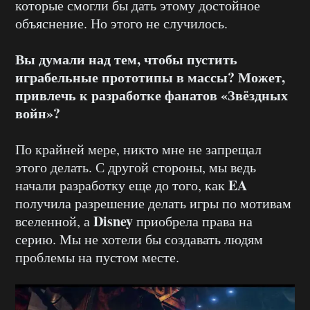
которые смогли бы дать этому достойное
объяснение. Но этого не случилось.
Вы думали над тем, чтобы пустить
играбельные прототипы в массы? Может,
привлечь к разработке фанатов
«Звёздных
войн»
?
По крайней мере, никто мне не запрещал
этого делать. С другой стороны, мы ведь
EA
начали разработку еще до того, как
получила разрешение делать игры по мотивам
Disney
вселенной, а
приобрела права на
серию. Мы не хотели бы создавать людям
проблемы на пустом месте.