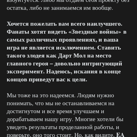
остатка, либо не занимаемся им вообще.
Хочется пожелать вам всего наилучшего.
Фанаты хотят видеть
«Звездные войны»
в
самых различных проявлениях, и ваша
игра не является исключением. Ставить
такого злодея как Дарт Мол на место
главного героя – довольно интригующий
эксперимент. Надеюсь, искания в конце
концов приведут вас к цели.
Мы тоже на это надеемся. Людям нужно
понимать, что мы не останавливаемся на
достигнутом и все время улучшаем и
дорабатываем нашу игру. Многие хотели бы
увидеть результаты проделанной работы, и
EA
поверьте, оно того стоит. Но, как видите,