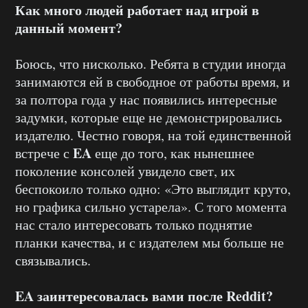
Как много людей работает над игрой в
данный момент?
Боюсь, что нисколько. Ребята в студии иногда
занимаются ей в свободное от работы время, и
за полтора года у нас появились интересные
задумки, которые еще не демонстрировались
издателю. Честно говоря, на той единственной
EA
встрече с
еще до того, как нынешнее
поколение консолей увидело свет, их
беспокоило только одно: «Это выглядит круто,
но графика сильно устарела». С того момента
нас стало интересовать только поднятие
планки качества, и с издателем мы больше не
связывались.
EA заинтересовалась вами после
Reddit?