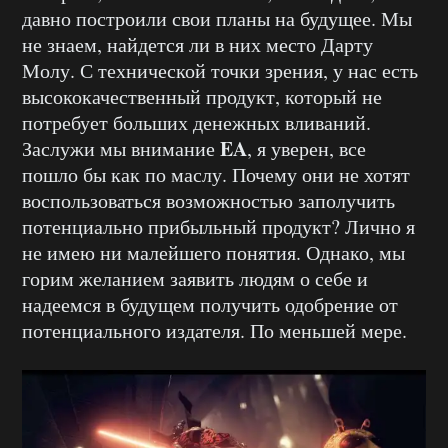
давно построили свои планы на будущее. Мы
не знаем, найдется ли в них место Дарту
Молу. С технической точки зрения, у нас есть
высококачественный продукт, который не
потребует больших денежных вливаний.
EA
Заслужи мы внимание
, я уверен, все
пошло бы как по маслу. Почему они не хотят
воспользоваться возможностью заполучить
потенциально прибыльный продукт? Лично я
не имею ни малейшего понятия. Однако, мы
горим желанием заявить людям о себе и
надеемся в будущем получить одобрение от
потенциального издателя. По меньшей мере.