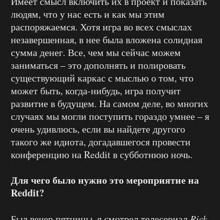
Имеет смысл включить их в проект и показать
людям, что у нас есть и как мы этим
распоряжаемся. Хотя игра во всех смыслах
незавершенная, в нее была вложена солидная
сумма денег. Все, чем мы сейчас можем
заниматься – это дополнять и полировать
существующий каркас с мыслью о том, что
может быть, когда-нибудь, игра получит
развитие в будущем. На самом деле, во многих
случаях мы могли поступить гораздо умнее – я
очень удивлюсь, если вы найдете другого
такого же идиота, догадавшегося провести
конференцию на Reddit в субботнюю ночь.
Для чего было нужно это мероприятие на
Reddit?
Был вечер пятницы, я смотрел телесериал
Rick