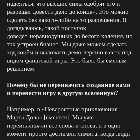
надеяться, что высшие силы одобрят его и
разрешат довести дело до конца». Это можно
сделать без какого-либо на то разрешения. Я
догадываюсь, такой поступок
доведет неравнодушных до белого каления, но
так устроен бизнес. Мы даже можем сделать
ход конём и выложить демо-версию в сеть под
видом фанатской игры. Это было бы смелым
решением.
Почему бы не переиначить созданное вами
и перенести игру в другую вселенную?
Например, в «Невероятные приключения
Марта Дола» [смеется]. Мы уже
переиначивали все снова и снова, и в один
момент просто достигали лимита, когда люди