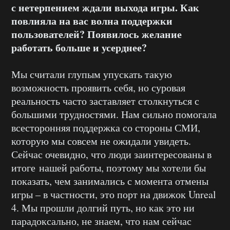
с нетерпением ждали выхода игры. Как
повлияла на вас волна поддержки
пользователей? Появилось желание
работать больше и усерднее?
Мы считали глупым упускать такую
возможность проявить себя, но суровая
реальность часто заставляет столкнуться с
большими трудностями. Нам сильно помогала
всесторонняя поддержка со стороны СМИ,
которую мы совсем не ожидали увидеть.
Сейчас очевидно, что люди заинтересованы в
итоге нашей работы, поэтому мы хотели бы
показать, чем занимались с момента отмены
игры – в частности, это порт на движок Unreal
4. Мы прошли долгий путь, но как это ни
парадоксально, не знаем, что нам сейчас