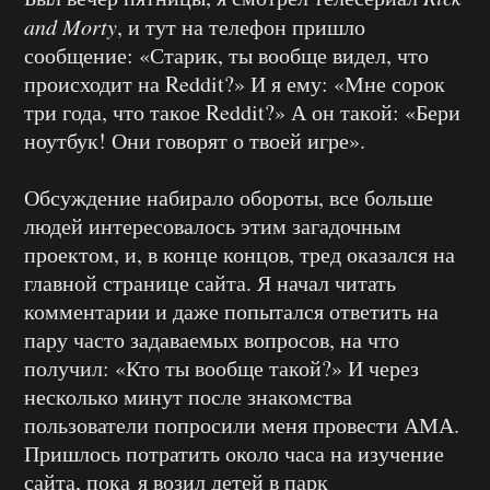
and Morty
, и тут на телефон пришло
сообщение: «Старик, ты вообще видел, что
происходит на Reddit?» И я ему: «Мне сорок
три года, что такое Reddit?» А он такой: «Бери
ноутбук! Они говорят о твоей игре».
Обсуждение набирало обороты, все больше
людей интересовалось этим загадочным
проектом, и, в конце концов, тред оказался на
главной странице сайта. Я начал читать
комментарии и даже попытался ответить на
пару часто задаваемых вопросов, на что
получил: «Кто ты вообще такой?» И через
несколько минут после знакомства
пользователи попросили меня провести АМА.
Пришлось потратить около часа на изучение
сайта, пока я возил детей в парк