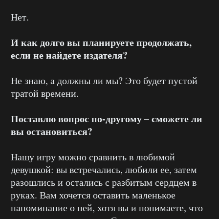
Нет.
И как долго вы планируете продолжать,
если не найдете издателя?
Не знаю, а должны ли мы? Это будет пустой
тратой времени.
Поставлю вопрос по-другому – сможете ли
вы остановиться?
Нашу игру можно сравнить в любимой
девушкой: вы встречались, любили ее, затем
разошлись и остались с разбитым сердцем в
руках. Вам хочется оставить маленькое
напоминание о ней, хотя вы и понимаете, что