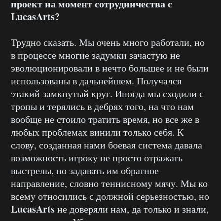
проект на момент сотрудничества с
LucasArts?
Трудно сказать. Мы очень много работали, но
в процессе многие задумки зачастую не
эволюционировали в нечто большее и не были
использованы в дальнейшем. Получался
этакий замкнутый круг. Иногда мы сходили с
тропы и терялись в дебрях того, на что нам
вообще не стоило тратить время, но все же в
любых проблемах винили только себя. К
слову, созданная нами боевая система давала
возможность игроку не просто отражать
выстрелы, но задавать им обратное
направление, словно теннисному мячу. Мы ко
всему относились с должной серьезностью, но
LucasArts
не доверяли нам, да только и знали,