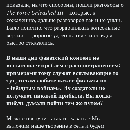
показали, на что способны, пошли разговоры о
The Force Unleashed III
– которые, к
сожалению, дальше разговоров так и не ушли.
Было понятно, что разрабатывать консольные
версии — дорогое удовольствие, и от идеи
быстро отказались.
В наши дни фанатский контент не
испытывает проблем с распространением:
примерами тому служат всплывающие то
тут, то там любительские фильмы по
«Звёздным войнам»
. Их создатели не
получают никакой прибыли. Вы когда-
нибудь думали пойти тем же путем?
Можно поступить так и сказать: «Мы
выложим наше творение в сеть и будем