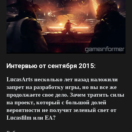
Интервью от сентября 2015:
LucasArts несколько лет назад наложили
запрет на разработку игры, но вы все же
продолжаете свое дело. Зачем тратить силы
на проект, который с большой долей
вероятности не получит зеленый свет от
Lucasfilm или
EA?