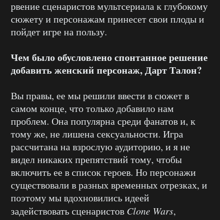
рвение сценаристов мультсериала к глубокому
сюжету и персонажам принесет свои плоды и
пойдет игре на пользу.
Чем было обусловлено спонтанное решение
добавить женский персонаж, Дарт Талон?
Вы правы, ее мы решили ввести в сюжет в
самом конце, что только добавило нам
проблем. Она популярна среди фанатов и, к
тому же, не лишена сексуальности. Игра
рассчитана на взрослую аудиторию, и я не
видел никаких препятствий тому, чтобы
включить ее в список героев. Но персонажи
существовали в разных временных отрезках, и
поэтому мы вдохновились идеей
задействовать сценаристов
Clone Wars
,