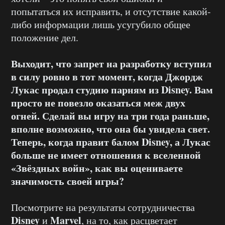
попытаться их исправить, и отсутствие какой-
либо информации лишь усугубило общее
положение дел.
Выходит, что запрет на разработку вступил
в силу ровно в тот момент, когда Джордж
Лукас продал студию парням из
Disney. Вам
просто не повезло оказаться меж двух
огней. Сделай вы игру на три года раньше,
вполне возможно, что она бы увидела свет.
Теперь, когда правит балом
Disney, а Лукас
больше не имеет отношения к вселенной
«Звёздных войн»
, как вы оцениваете
значимость своей игры?
Посмотрите на результаты сотрудничества
Disney
Marvel
и
, на то, как расцветает