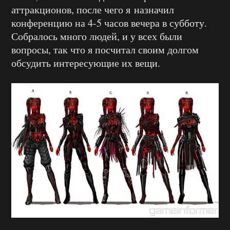
аттракционов, после чего я назначил
конференцию на 4-5 часов вечера в субботу.
Собралось много людей, и у всех были
вопросы, так что я посчитал своим долгом
обсудить интересующие их вещи.