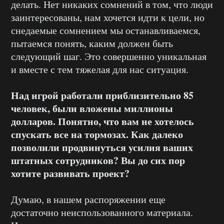
делать. Нет никаких сомнений в том, что люди
заинтересованы, нам хочется идти к цели, но
снедаемые сомнением мы останавливаемся,
пытаемся понять, каким должен быть
следующий шаг. Это совершенно уникальная
и вместе с тем тяжелая для нас ситуация.
Над игрой работали приблизительно 85
человек, были вложены миллионы
долларов. Понятно, что вам не хотелось
спускать все на тормозах. Как далеко
позволили продвинуться усилия ваших
штатных сотрудников? Вы до сих пор
хотите развивать проект?
Думаю, в нашем распоряжении еще
достаточно неиспользованного материала.