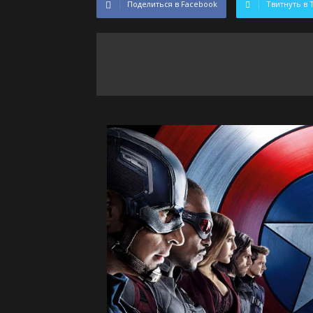
Поделиться в Facebook
Твитнуть в 