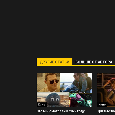
ДРУГИЕ СТАТЬИ
БОЛЬШЕ ОТ АВТОРА
Кино
Кино
Это мы смотрели в 2022 году
Три тысячи