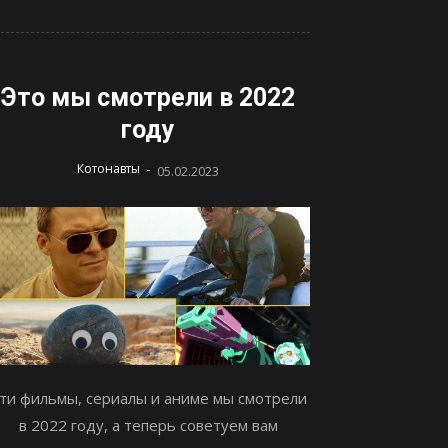
Это мы смотрели в 2022
году
-
Котонавты
05.02.2023
ти фильмы, сериалы и аниме мы смотрели
в 2022 году, а теперь советуем вам