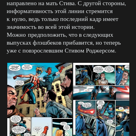
направлено на мать Стива. С другой стороны,
информативность этой линии стремится
к нулю, ведь только последний кадр имеет
значимость во всей этой истории.
Можно предположить, что в следующих
выпусках флэшбеков прибавится, но теперь
уже с повзрослевшим Стивом Роджерсом.