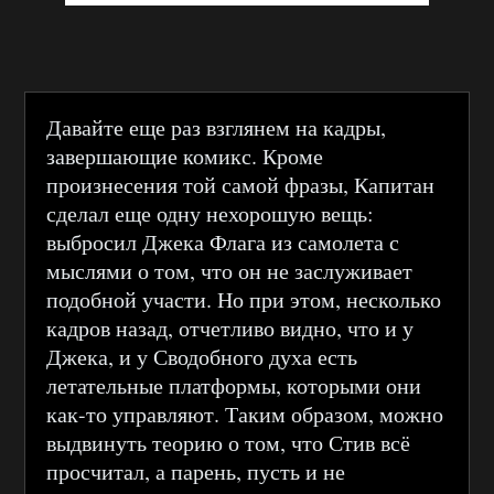
Давайте еще раз взглянем на кадры,
завершающие комикс. Кроме
произнесения той самой фразы, Капитан
сделал еще одну нехорошую вещь:
выбросил Джека Флага из самолета с
мыслями о том, что он не заслуживает
подобной участи. Но при этом, несколько
кадров назад, отчетливо видно, что и у
Джека, и у Сводобного духа есть
летательные платформы, которыми они
как-то управляют. Таким образом, можно
выдвинуть теорию о том, что Стив всё
просчитал, а парень, пусть и не