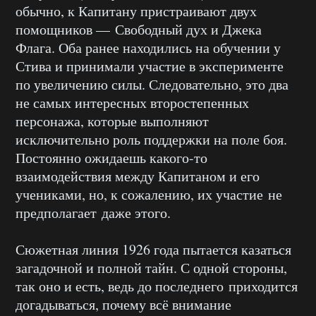
обычно, к Капитану пристраивают двух
помощников — Свободный дух и Джека
Флага. Оба ранее находились на обучении у
Стива и принимали участие в эксперименте
по увеличению силы. Следовательно, это два
не самых интересных второстепенных
персонажа, которые выполняют
исключительно роль поддержки на поле боя.
Постоянно ожидаешь какого-то
взаимодействия между Капитаном и его
учениками, но, к сожалению, их участие не
предполагает даже этого.
Сюжетная линия 1926 года пытается казаться
загадочной и полной тайн. С одной стороны,
так оно и есть, ведь до последнего приходится
догадываться, почему всё внимание