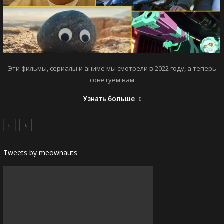
Эти фильмы, сериалы и аниме мы смотрели в 2022 году, а теперь
советуем вам
Узнать больше
Tweets by meownauts