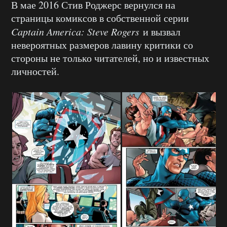
В мае 2016 Стив Роджерс вернулся на
страницы комиксов в собственной серии
Captain America: Steve Rogers
и вызвал
невероятных размеров лавину критики со
стороны не только читателей, но и известных
личностей.