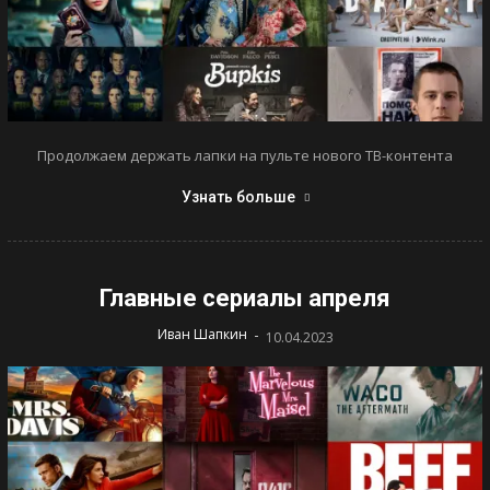
Продолжаем держать лапки на пульте нового ТВ-контента
Узнать больше
Главные сериалы апреля
-
Иван Шапкин
10.04.2023