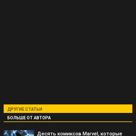
ДРУГИЕ СТАТЬИ
БОЛЬШЕ ОТ АВТОРА
Десять комиксов Marvel, которые