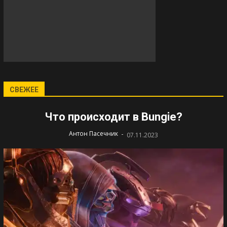
СВЕЖЕЕ
Что происходит в Bungie?
-
Антон Пасечник
07.11.2023