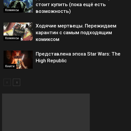
стоит купить (пока ещё есть
Комиксы
возможность)
Ходячие мертвецы. Пережидаем
карантин с самым подходящим
Комиксы
комиксом
Представлена эпоха Star Wars: The
High Republic
Книги