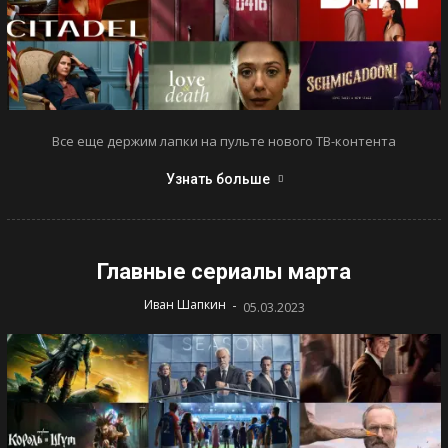
Все еще держим лапки на пульте нового ТВ-контента
Узнать больше
Главные сериалы марта
-
Иван Шапкин
05.03.2023