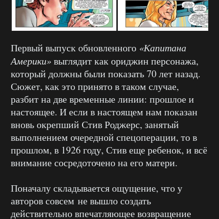
Первый выпуск обновленного
«Капитана
Америки»
выглядит как ориджин персонажа,
который должны были показать 70 лет назад.
Сюжет, как это принято в таком случае,
разбит на две временные линии: прошлое и
настоящее. И если в настоящем нам показан
вновь окрепший Стив Роджерс, занятый
выполнением очередной спецоперации, то в
прошлом, в 1926 году, Стив еще ребенок, и всё
внимание сосредоточено на его матери.
Поначалу складывается ощущение, что у
авторов совсем не вышло создать
действительно впечатляющее возвращение