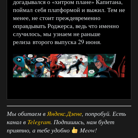
догадывался о «хитром плане» Капитана,
поймал себя платформой и выжил. Тем не
менее, не стоит преждевременно
оправдывать Роджерса, ведь что именно
случилось, мы узнаем не раньше
релиза второго выпуска 29 июня.
Мы обитаем в
Яндекс.Дзене
, попробуй. Есть
канал в
Telegram
. Подпишись, нам будет
приятно, а тебе удобно
Meow!