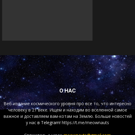
О НАС
Веб-издание космического уровня про все то, что интересно
человеку в 21 веке. Ищем и находим во вселенной самое
важное и доставляем вам-котам на Землю. Больше новостей
у нас
в Telegram!
https://t.me/meownauts