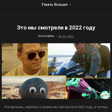
Узнать больше
Это мы смотрели в 2022 году
-
Котонавты
05.02.2023
Эти фильмы, сериалы и аниме мы смотрели в 2022 году, а теперь