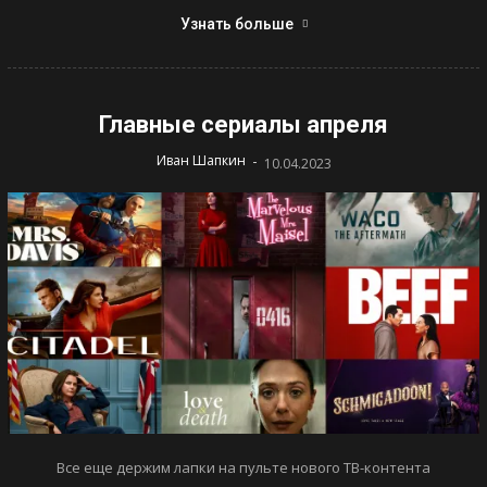
Узнать больше
Главные сериалы апреля
-
Иван Шапкин
10.04.2023
Все еще держим лапки на пульте нового ТВ-контента