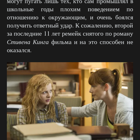
могут пугать лишь тех, кто сам промышлял в
школьные годы плохим поведением по
отношению к окружающим, и очень боялся
получить ответный удар. К сожалению, второй
за последние 11 лет ремейк снятого по роману
Стивена Кинга
фильма и на это способен не
оказался.