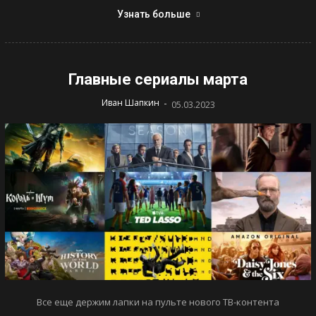
Узнать больше
Главные сериалы марта
-
Иван Шапкин
05.03.2023
Все еще держим лапки на пульте нового ТВ-контента