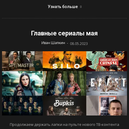
Узнать больше
Главные сериалы мая
-
Иван Шапкин
08.05.2023
Продолжаем держать лапки на пульте нового ТВ-контента