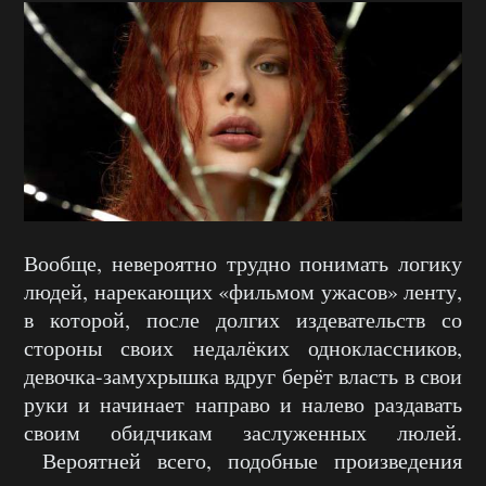
Вообще, невероятно трудно понимать логику
людей, нарекающих «фильмом ужасов» ленту,
в которой, после долгих издевательств со
стороны своих недалёких одноклассников,
девочка-замухрышка вдруг берёт власть в свои
руки и начинает направо и налево раздавать
своим обидчикам заслуженных люлей.
Вероятней всего, подобные произведения