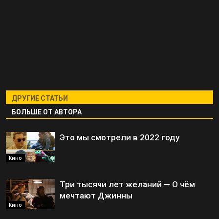
ДРУГИЕ СТАТЬИ
БОЛЬШЕ ОТ АВТОРА
Это мы смотрели в 2022 году
Кино
Три тысячи лет желаний — О чём
мечтают Джинны
Кино