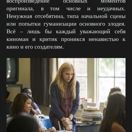
воспроизведение основных моментов
оригинала, в том числе и неудачных.
Ненужная отсебятина, типа начальной сцены
или попытки гуманизации основного злодея.
Всё – лишь бы каждый уважающий себя
киноман и критик проникся ненавистью к
кино и его создателям.