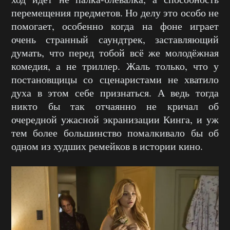
перемещения предметов. Но делу это особо не
помогает, особенно когда на фоне играет
очень странный саундтрек, заставляющий
думать, что перед тобой всё же молодёжная
комедия, а не триллер. Жаль только, что у
постановщицы со сценаристами не хватило
духа в этом себе признаться. А ведь тогда
никто бы так отчаянно не кричал об
очередной ужасной экранизации Кинга, и уж
тем более большинство помалкивало бы об
одном из худших ремейков в истории кино.