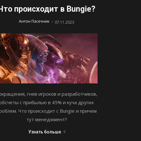
Что происходит в Bungie?
-
Антон Пасечник
07.11.2023
окращения, гнев игроков и разработчиков,
обсчеты с прибылью в 45% и куча других
роблем. Что происходит с Bungie и причем
тут менеджмент?
Узнать больше