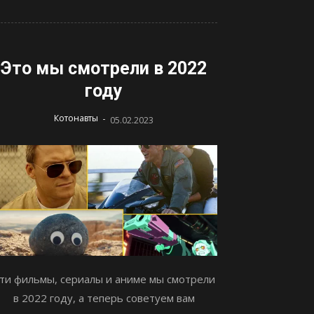
Это мы смотрели в 2022
году
-
Котонавты
05.02.2023
ти фильмы, сериалы и аниме мы смотрели
в 2022 году, а теперь советуем вам