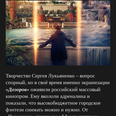
Творчество Сергея Лукьяненко – вопрос
спорный, но в своё время именно экранизации
«Дозоров»
оживили российский массовый
кинопром. Ему вкололи адреналина и
показали, что высокобюджетное городское
фэнтези снимать можно и нужно. От