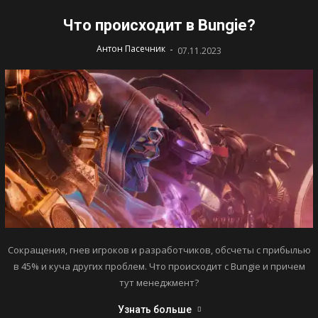
Что происходит в Bungie?
-
Антон Пасечник
07.11.2023
Сокращения, гнев игроков и разработчиков, обсчеты с прибылью
в 45% и куча других проблем. Что происходит с Bungie и причем
тут менеджмент?
Узнать больше