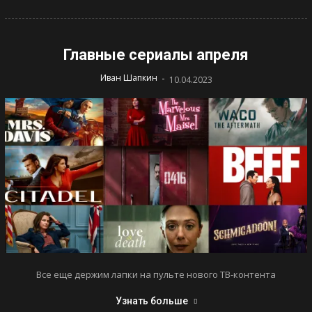
Главные сериалы апреля
-
Иван Шапкин
10.04.2023
Все еще держим лапки на пульте нового ТВ-контента
Узнать больше