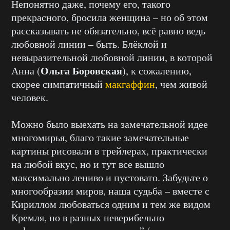
Непонятно даже, почему его, такого
прекрасного, бросила женщина – но об этом
рассказывать не обязательно, всё равно ведь
любовной линии – быть. Блёклой и
невыразительной любовной линии, в которой
Ольга Боровская
Анна (
), к сожалению,
скорее симпатичный
макгаффин
, чем живой
человек.
Можно было выехать на замечательной идее
многомирья, благо такие замечательные
картины рисовали в трейлерах, практически
на любой вкус, но и тут все вышло
максимально лениво и пустовато. Забудьте о
многообразии миров, наша судьба – вместе с
Кириллом любоваться одним и тем же видом
Кремля, но в разных неверибельно