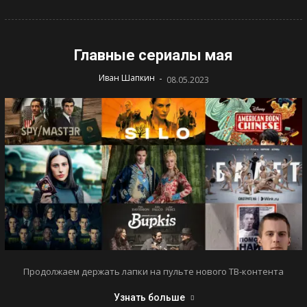
Главные сериалы мая
-
Иван Шапкин
08.05.2023
Продолжаем держать лапки на пульте нового ТВ-контента
Узнать больше