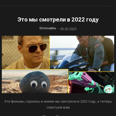
Это мы смотрели в 2022 году
-
Котонавты
05.02.2023
Эти фильмы, сериалы и аниме мы смотрели в 2022 году, а теперь
советуем вам