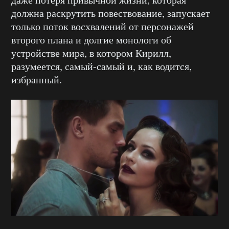
должна раскрутить повествование, запускает
только поток восхвалений от персонажей
второго плана и долгие монологи об
устройстве мира, в котором Кирилл,
разумеется, самый-самый и, как водится,
избранный.