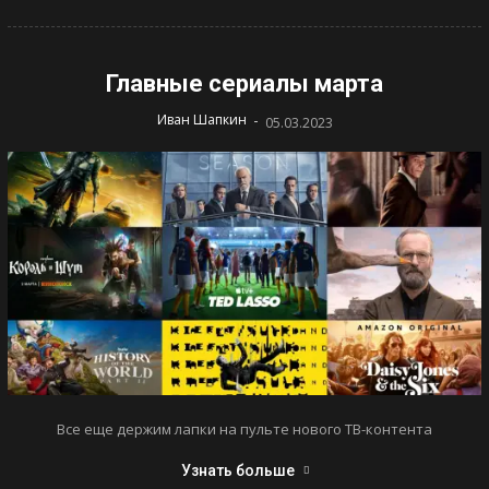
Главные сериалы марта
-
Иван Шапкин
05.03.2023
Все еще держим лапки на пульте нового ТВ-контента
Узнать больше