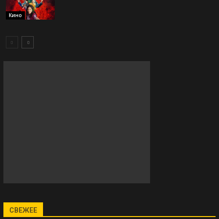
Кино
СВЕЖЕЕ