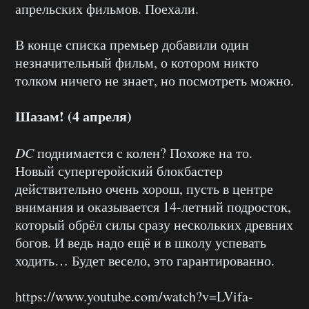
апрельских фильмов. Поехали.
В конце списка премьер добавили один
незначительный фильм, о котором никто
толком ничего не знает, но посмотреть можно.
Шазам! (4 апреля)
DC
поднимается с колен? Похоже на то.
Новый супергеройский блокбастер
действительно очень хорош, пусть в центре
внимания и оказывается 14-летний подросток,
который обрёл силы сразу нескольких древних
богов. И ведь надо ещё и в школу успевать
ходить… Будет весело, это гарантированно.
https://www.youtube.com/watch?v=LVifa-