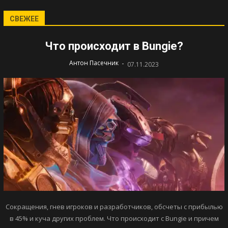
СВЕЖЕЕ
Что происходит в Bungie?
-
Антон Пасечник
07.11.2023
Сокращения, гнев игроков и разработчиков, обсчеты с прибылью
в 45% и куча других проблем. Что происходит с Bungie и причем