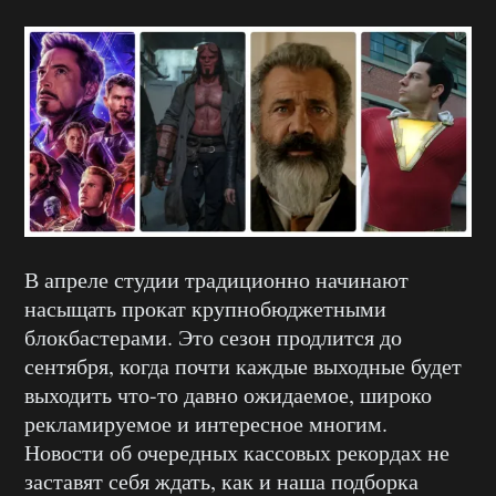
В апреле студии традиционно начинают
насыщать прокат крупнобюджетными
блокбастерами. Это сезон продлится до
сентября, когда почти каждые выходные будет
выходить что-то давно ожидаемое, широко
рекламируемое и интересное многим.
Новости об очередных кассовых рекордах не
заставят себя ждать, как и наша подборка