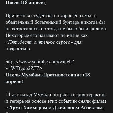
После (18 апреля)
Прилежная студентка из хорошей семьи и
обаятельный богатенький бунтарь никогда бы
не встретились, но тогда не было бы и фильма.
Некоторые его называют не иначе как
«
Пятьдесят оттенков серого
» для
подростков.
https://www.youtube.com/watch?
v=WTfgdo2ZT7A
Отель Мумбаи: Противостояние (18
апреля)
11 лет назад Мумбаи потрясла серия терактов,
и теперь на основе этих событий сняли фильм
Арми Хаммером
Джейсоном Айзексом
с
и
.