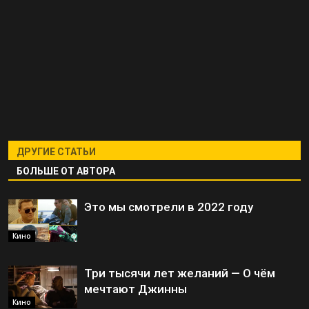
ДРУГИЕ СТАТЬИ
БОЛЬШЕ ОТ АВТОРА
Это мы смотрели в 2022 году
Кино
Три тысячи лет желаний — О чём
мечтают Джинны
Кино