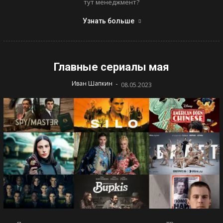
тут менеджмент?
Узнать больше
Главные сериалы мая
-
Иван Шапкин
08.05.2023