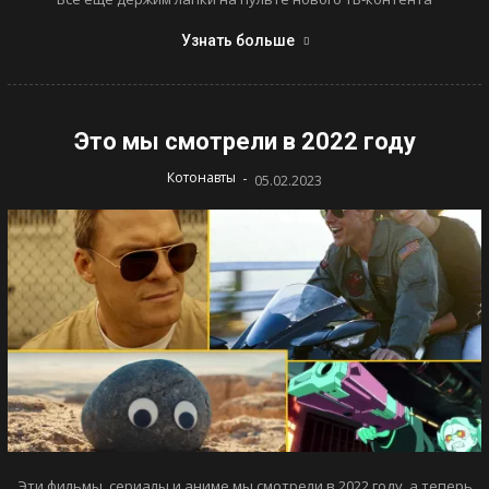
Узнать больше
Это мы смотрели в 2022 году
-
Котонавты
05.02.2023
Эти фильмы, сериалы и аниме мы смотрели в 2022 году, а теперь