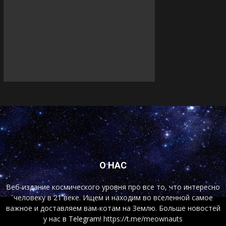
О НАС
Веб-издание космического уровня про все то, что интересно
человеку в 21 веке. Ищем и находим во вселенной самое
важное и доставляем вам-котам на Землю. Больше новостей
у нас
в Telegram!
https://t.me/meownauts