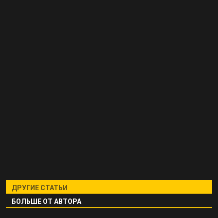
ДРУГИЕ СТАТЬИ
БОЛЬШЕ ОТ АВТОРА