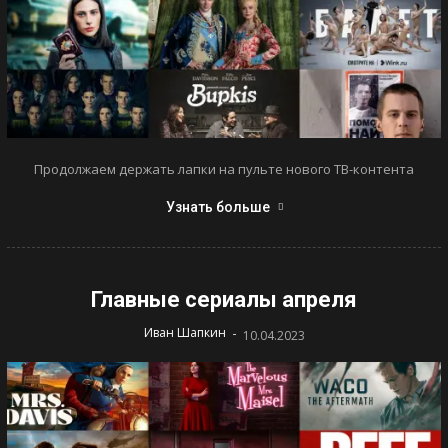
Продолжаем держать лапки на пульте нового ТВ-контента
Узнать больше
Главные сериалы апреля
-
Иван Шапкин
10.04.2023