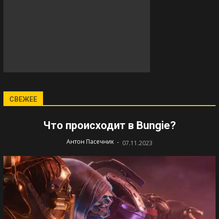
СВЕЖЕЕ
Что происходит в Bungie?
-
Антон Пасечник
07.11.2023