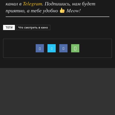
канал в
Telegram
. Подпишись, нам будет
приятно, а тебе удобно
Meow!
ТЕГИ
Что смотреть в кино