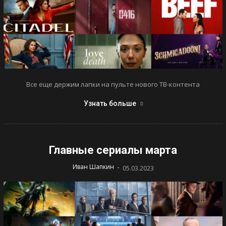
Все еще держим лапки на пульте нового ТВ-контента
Узнать больше
Главные сериалы марта
-
Иван Шапкин
05.03.2023