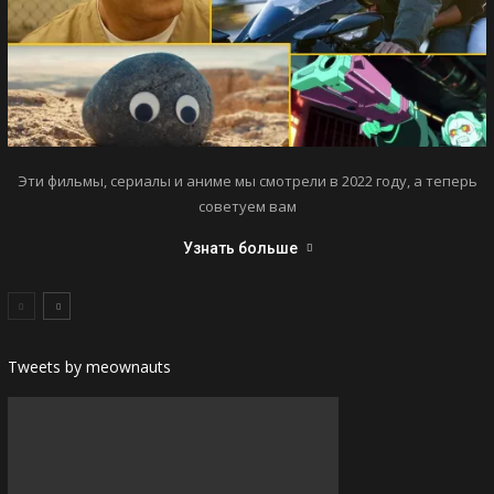
Эти фильмы, сериалы и аниме мы смотрели в 2022 году, а теперь
советуем вам
Узнать больше
Tweets by meownauts