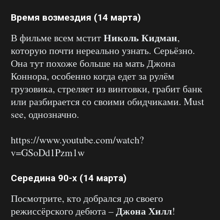
Время возмездия (14 марта)
Николь Кидман
В фильме всем мстит
,
которую почти нереально узнать. Серьёзно.
Она тут похоже больше на мать Джона
Коннора, особенно когда едет за рулём
грузовика, стреляет из винтовки, грабит банк
или разбирается со своими обидчиками. Must
see, однозначно.
https://www.youtube.com/watch?
v=GSoDd1Pzm1w
Середина 90-х (14 марта)
Посмотрите, кто добрался до своего
Джона Хилл
режиссёрского дебюта –
!