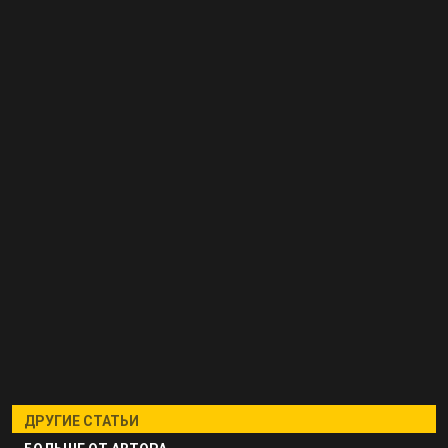
ДРУГИЕ СТАТЬИ