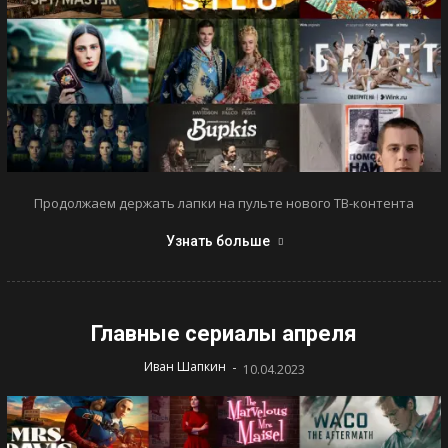
Продолжаем держать лапки на пульте нового ТВ-контента
Узнать больше
Главные сериалы апреля
-
Иван Шапкин
10.04.2023