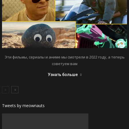
Эти фильмы, сериалы и аниме мы смотрели в 2022 году, а теперь
советуем вам
Узнать больше
Tweets by meownauts