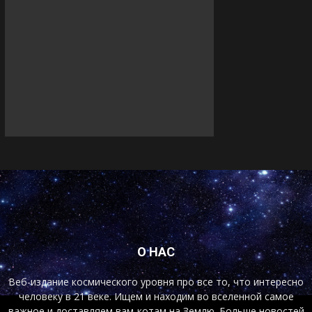
О НАС
Веб-издание космического уровня про все то, что интересно
человеку в 21 веке. Ищем и находим во вселенной самое
важное и доставляем вам-котам на Землю. Больше новостей