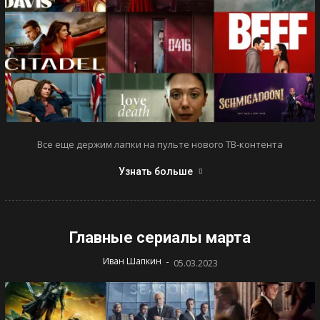
Все еще держим лапки на пульте нового ТВ-контента
Узнать больше
Главные сериалы марта
-
Иван Шапкин
05.03.2023