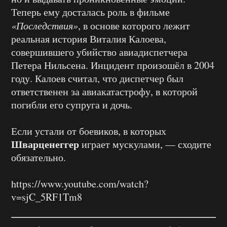
Теперь ему досталась роль в фильме
«Последствия»
, в основе которого лежит
реальная история Виталия Калоева,
совершившего убийство авиадиспетчера
Петера Нильсена. Инцидент произошёл в 2004
году. Калоев считал, что диспетчер был
ответственен за авиакатастрофу, в которой
погибли его супруга и дочь.
Если устали от боевиков, в которых
Шварценеггер
играет мускулами, — сходите
обязательно.
https://www.youtube.com/watch?
v=sjC_5RF1Tm8