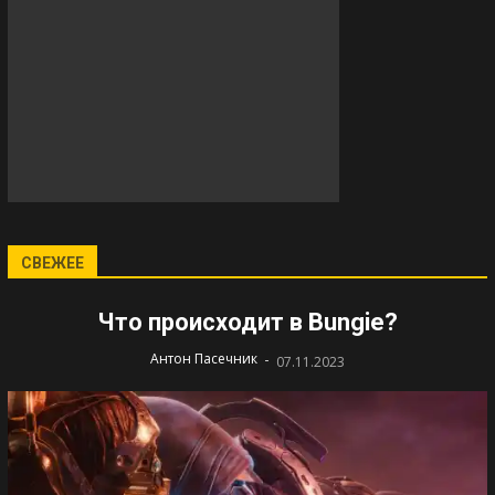
СВЕЖЕЕ
Что происходит в Bungie?
-
Антон Пасечник
07.11.2023