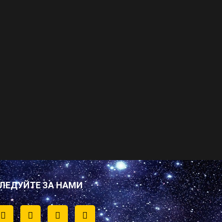
ЛЕДУЙТЕ ЗА НАМИ