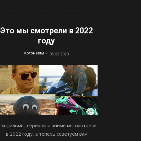
Это мы смотрели в 2022
году
-
Котонавты
05.02.2023
ти фильмы, сериалы и аниме мы смотрели
в 2022 году, а теперь советуем вам