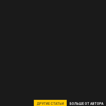
ДРУГИЕ СТАТЬИ
БОЛЬШЕ ОТ АВТОРА