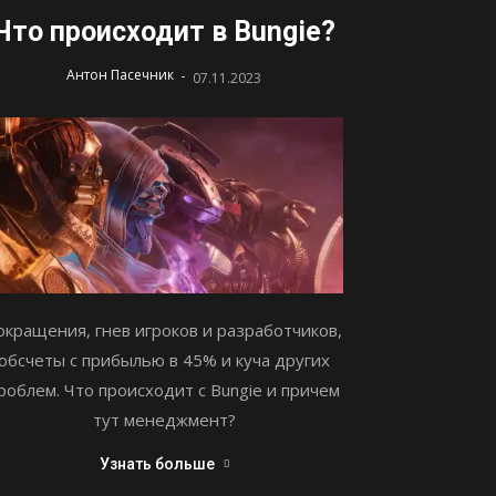
Что происходит в Bungie?
-
Антон Пасечник
07.11.2023
окращения, гнев игроков и разработчиков,
обсчеты с прибылью в 45% и куча других
роблем. Что происходит с Bungie и причем
тут менеджмент?
Узнать больше