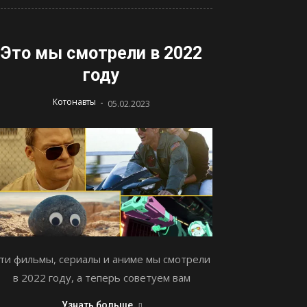
Это мы смотрели в 2022
году
-
Котонавты
05.02.2023
ти фильмы, сериалы и аниме мы смотрели
в 2022 году, а теперь советуем вам
Узнать больше