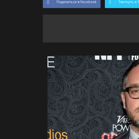
Поделиться в Facebook
Твитнуть в 