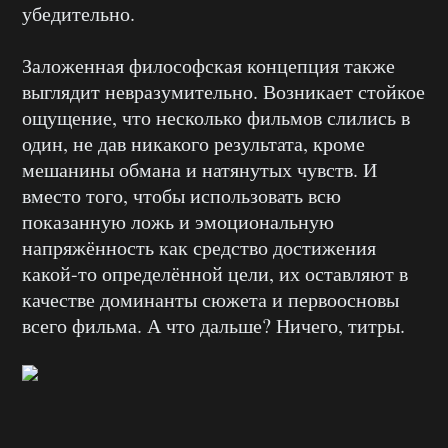
убедительно.
Заложенная философская концепция также
выглядит невразумительно. Возникает стойкое
ощущение, что несколько фильмов слились в
один, не дав никакого результата, кроме
мешанины обмана и натянутых чувств. И
вместо того, чтобы использовать всю
показанную ложь и эмоциональную
напряжённость как средство достижения
какой-то определённой цели, их оставляют в
качестве доминанты сюжета и первоосновы
всего фильма. А что дальше? Ничего, титры.