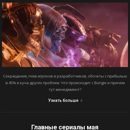
Сокращения, гнев игроков и разработчиков, обсчеты с прибылью
в 45% и куча других проблем. Что происходит с Bungie и причем
тут менеджмент?
Узнать больше
Главные сериалы мая