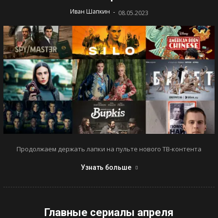
-
Иван Шапкин
08.05.2023
Продолжаем держать лапки на пульте нового ТВ-контента
Узнать больше
Главные сериалы апреля