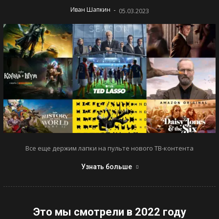
-
Иван Шапкин
05.03.2023
Все еще держим лапки на пульте нового ТВ-контента
Узнать больше
Это мы смотрели в 2022 году