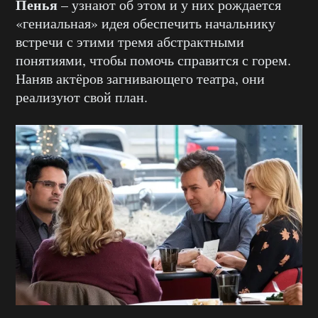
Пенья
– узнают об этом и у них рождается
«гениальная» идея обеспечить начальнику
встречи с этими тремя абстрактными
понятиями, чтобы помочь справится с горем.
Наняв актёров загнивающего театра, они
реализуют свой план.