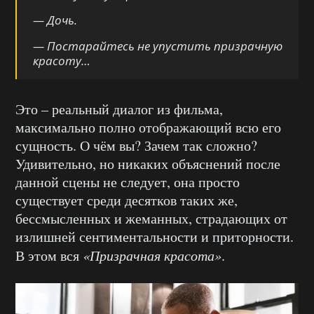
— Дочь.
— Постарайтесь не упустить призрачную
красоту…
Это – реальный диалог из фильма,
максимально полно отображающий всю его
сущность. О чём вы? Зачем так сложно?
Удивительно, но никаких объяснений после
данной сцены не следует, она просто
существует среди десятков таких же,
бессмысленных и жеманных, страдающих от
излишней сентиментальности и приторности.
В этом вся
«Призрачная красота»
.