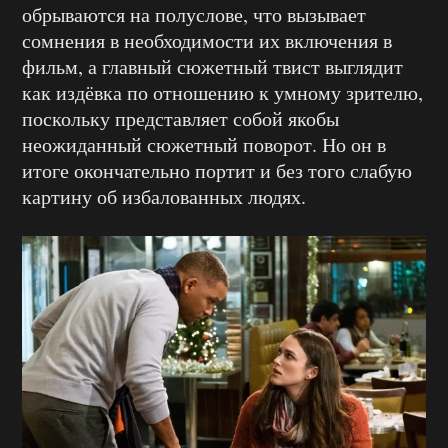
обрываются на полуслове, что вызывает
сомнения в необходимости их включения в
фильм, а главный сюжетный твист выглядит
как издёвка по отношению к умному зрителю,
поскольку представляет собой якобы
неожиданный сюжетный поворот. Но он в
итоге окончательно портит и без того слабую
картину об избалованных людях.