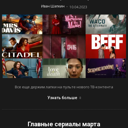
-
Иван Шапкин
10.04.2023
Все еще держим лапки на пульте нового ТВ-контента
Узнать больше
Главные сериалы марта