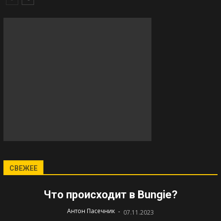
СВЕЖЕЕ
Что происходит в Bungie?
-
Антон Пасечник
07.11.2023