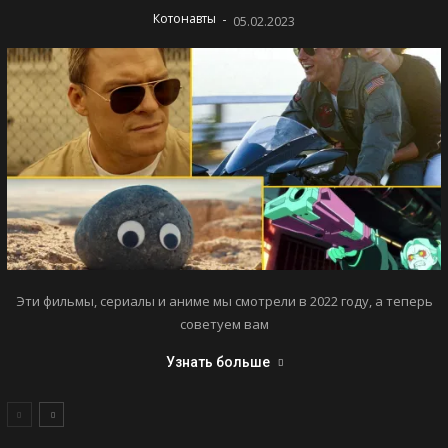
-
Котонавты
05.02.2023
Эти фильмы, сериалы и аниме мы смотрели в 2022 году, а теперь
советуем вам
Узнать больше