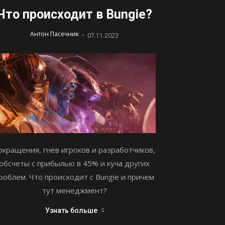
Что происходит в Bungie?
-
Антон Пасечник
07.11.2023
окращения, гнев игроков и разработчиков,
обсчеты с прибылью в 45% и куча других
роблем. Что происходит с Bungie и причем
тут менеджмент?
Узнать больше