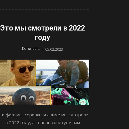
Это мы смотрели в 2022
году
-
Котонавты
05.02.2023
ти фильмы, сериалы и аниме мы смотрели
в 2022 году, а теперь советуем вам