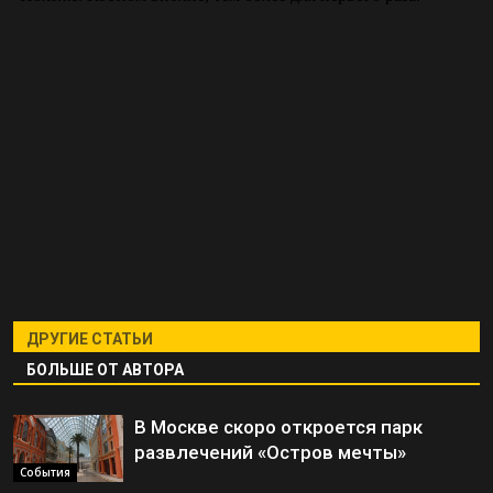
ДРУГИЕ СТАТЬИ
БОЛЬШЕ ОТ АВТОРА
В Москве скоро откроется парк
развлечений «Остров мечты»
События