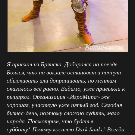
Я приехал из Брянска. Добирался на поезде.
Боялся, что на вокзале остановят и начнут
обыскивать или допрашивать, но ментам
оказалось всё равно. Видимо, уже привыкли к
рыцарям. Организация «ИгроМира» же
хорошая, участвую уже пятый год. Сегодня
бизнес-день, поэтому сложно судить, мало
народа. Посмотрим, что будет в
субботу! Почему косплею Dark Souls? Всегда