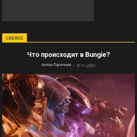
СВЕЖЕЕ
Что происходит в Bungie?
-
Антон Пасечник
07.11.2023