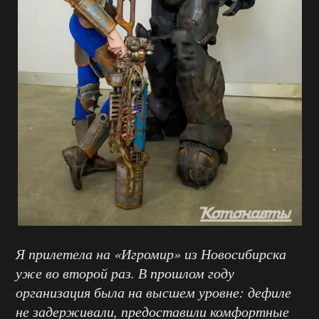
Я прилетела на «Игромир» из Новосибирска
уже во второй раз. В прошлом году
организация была на высшем уровне: дефиле
не задерживали, предоставили комфортные