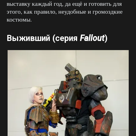
выставку каждый год, да ещё и готовить для
этого, как правило, неудобные и громоздкие
костюмы.
Выживший (серия
Fallout
)