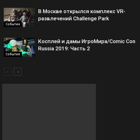
В Москве открылся комплекс VR-
развлечений Challenge Park
События
Косплей и дамы ИгроМира/Comic Con
Russia 2019: Часть 2
События