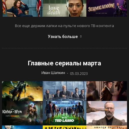
Все еще держим лапки на пульте нового ТВ-контента
Узнать больше
Главные сериалы марта
-
Иван Шапкин
05.03.2023