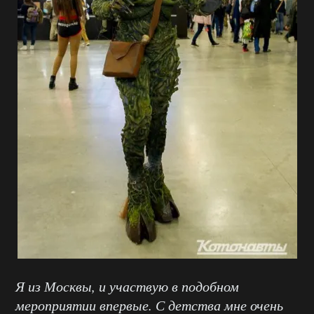
Я из Москвы, и участвую в подобном
мероприятии впервые. С детства мне очень