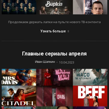
Продолжаем держать лапки на пульте нового ТВ-контента
Узнать больше
Главные сериалы апреля
-
Иван Шапкин
10.04.2023