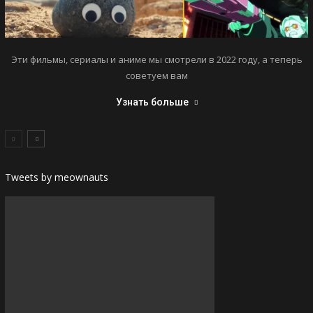
Эти фильмы, сериалы и аниме мы смотрели в 2022 году, а теперь
советуем вам
Узнать больше
Tweets by meownauts