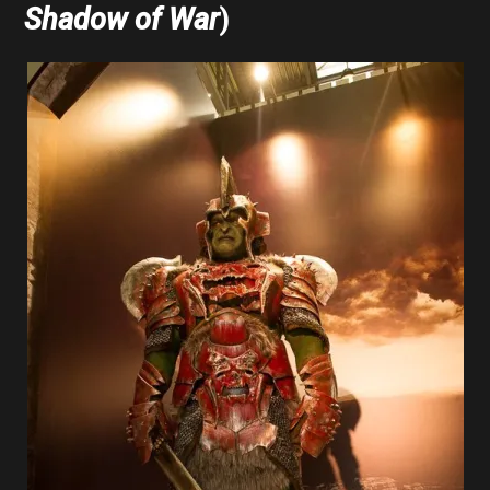
Shadow of War
)