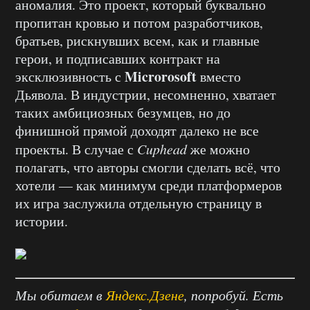
аномалия. Это проект, который буквально
пропитан кровью и потом разработчиков,
братьев, рискнувших всем, как и главные
герои, и подписавших контракт на
Microrosoft
эксклюзивность с
вместо
Дьявола. В индустрии, несомненно, хватает
таких амбициозных безумцев, но до
финишной прямой доходят далеко не все
проекты. В случае с
Cuphead
же можно
полагать, что авторы смогли сделать всё, что
хотели — как минимум среди платформеров
их игра заслужила отдельную страницу в
истории.
Мы обитаем в
Яндекс.Дзене
, попробуй. Есть