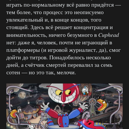
играть по-нормальному всё равно придётся —
тем более, что процесс это неописуемо
увлекательный и, в конце концов, того
стоящий. Здесь всё решает концентрация и
внимательность, ничего безумного в
Cuphead
нет: даже я, человек, почти не играющий в
платформеры (и игровой журналист, да), смог
дойти до титров. Понадобилось несколько
дней, а счётчик смертей перевалил за семь
сотен — но это так, мелочи.