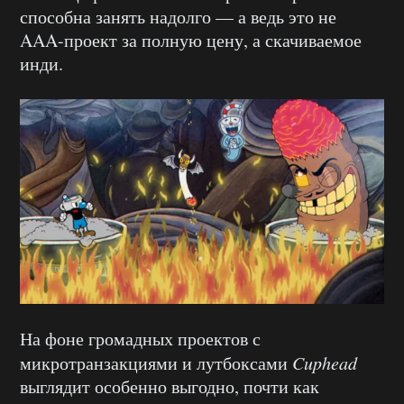
способна занять надолго — а ведь это не
AAA-проект за полную цену, а скачиваемое
инди.
На фоне громадных проектов с
микротранзакциями и лутбоксами
Cuphead
выглядит особенно выгодно, почти как