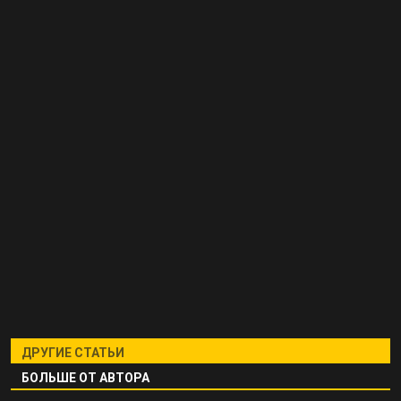
ДРУГИЕ СТАТЬИ
БОЛЬШЕ ОТ АВТОРА