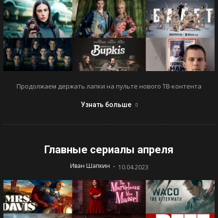
Продолжаем держать лапки на пульте нового ТВ-контента
Узнать больше
Главные сериалы апреля
-
Иван Шапкин
10.04.2023