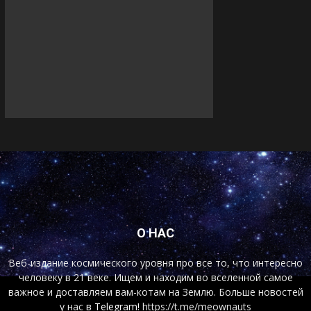
О НАС
Веб-издание космического уровня про все то, что интересно
человеку в 21 веке. Ищем и находим во вселенной самое
важное и доставляем вам-котам на Землю. Больше новостей
у нас
в Telegram!
https://t.me/meownauts