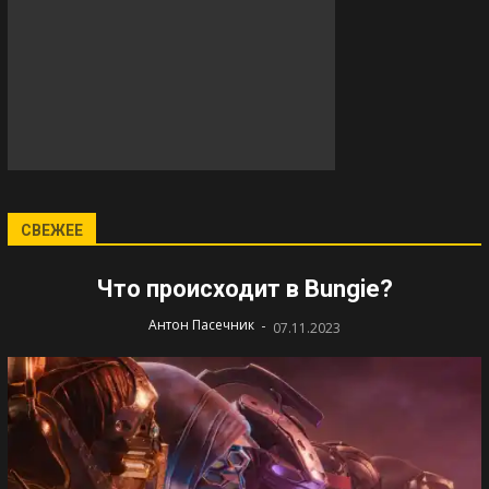
СВЕЖЕЕ
Что происходит в Bungie?
-
Антон Пасечник
07.11.2023