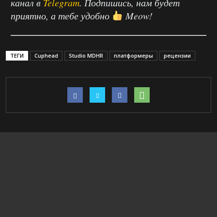
канал в
Telegram
. Подпишись, нам будет
приятно, а тебе удобно
Meow!
ТЕГИ
Cuphead
Studio MDHR
платформеры
рецензии