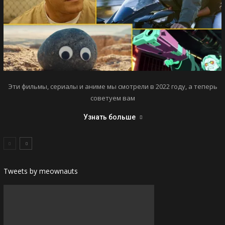
Эти фильмы, сериалы и аниме мы смотрели в 2022 году, а теперь
советуем вам
Узнать больше
Tweets by meownauts