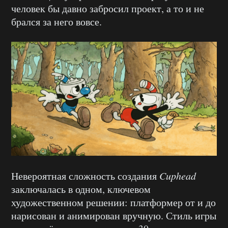
человек бы давно забросил проект, а то и не
брался за него вовсе.
Невероятная сложность создания
Cuphead
заключалась в одном, ключевом
художественном решении: платформер от и до
нарисован и анимирован вручную. Стиль игры