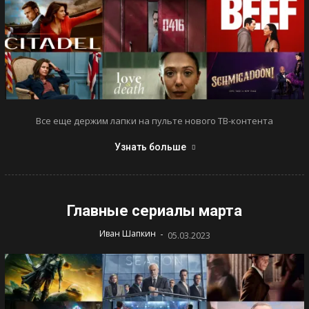
Все еще держим лапки на пульте нового ТВ-контента
Узнать больше
Главные сериалы марта
-
Иван Шапкин
05.03.2023