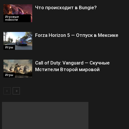
Что происходит в Bungie?
Игровые
новости
Forza Horizon 5 — Отпуск в Мексике
Игры
Call of Duty: Vanguard — Скучные
Мстители Второй мировой
Игры