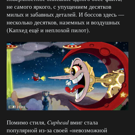
не самого яркого, с упущением десятков
милых и забавных деталей. И боссов здесь —
несколько десятков, наземных и воздушных
(Капхед ещё и неплохой пилот).
Помимо стиля,
Cuphead
вмиг стала
популярной из-за своей «невозможной