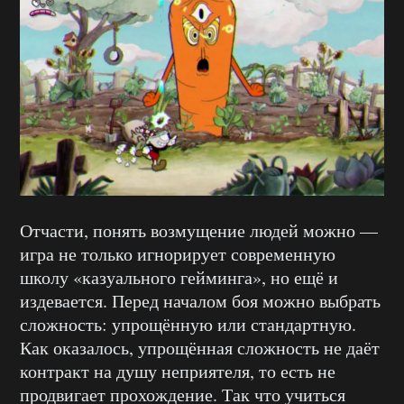
Отчасти, понять возмущение людей можно —
игра не только игнорирует современную
школу «казуального гейминга», но ещё и
издевается. Перед началом боя можно выбрать
сложность: упрощённую или стандартную.
Как оказалось, упрощённая сложность не даёт
контракт на душу неприятеля, то есть не
продвигает прохождение. Так что учиться