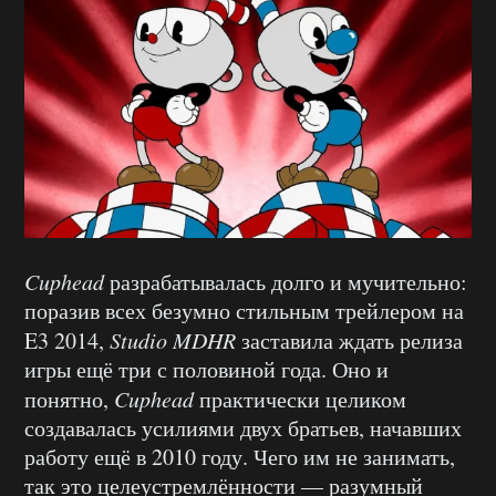
Cuphead
разрабатывалась долго и мучительно:
поразив всех безумно стильным трейлером на
E3 2014,
Studio MDHR
заставила ждать релиза
игры ещё три с половиной года. Оно и
понятно,
Cuphead
практически целиком
создавалась усилиями двух братьев, начавших
работу ещё в 2010 году. Чего им не занимать,
так это целеустремлённости — разумный