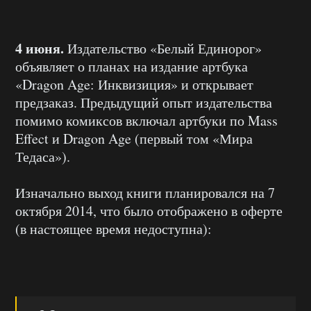
4 июня.
Издательство «Белый Единорог»
объявляет о планах на издание артбука
«Dragon Age: Инквизиция» и открывает
предзаказ. Предыдущий опыт издательства
помимо комиксов включал артбуки по Mass
Effect и Dragon Age (первый том «Мира
Тедаса»).
Изначально выход книги планировался на 7
октября 2014, что было отображено в оферте
(в настоящее время недоступна):