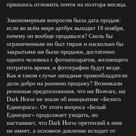
пришлось отложить почти на полтора месяца.
Закономерным вопросом была дата продаж:
если во всём мире артбук выходит 18 ноября,
почему он вообще продавался? Сколь бы
ограниченным ни был тираж и насколько бы
закрытыми ни были продажи, достаточно
одного человека с фотоаппаратом, желающего
потратить время, и фотографии будут везде.
Как в таком случае западные правообладатели
дали добро на раннюю продажу? Возникали
резонные предположения, что ни Bioware, ни
Dark Horse не знали об инициативе «Белого
Единорога». От этого вопроса «Белый
Единорог» продолжает уходить, но
настаивает, что Dark Horse претензий к ним
не имеет, а основное давление исходит от