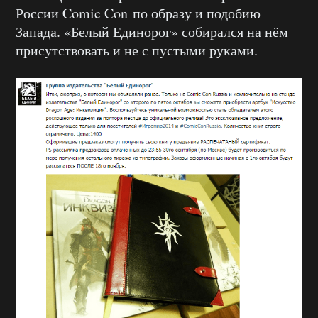
России Comic Con по образу и подобию
Запада. «Белый Единорог» собирался на нём
присутствовать и не с пустыми руками.