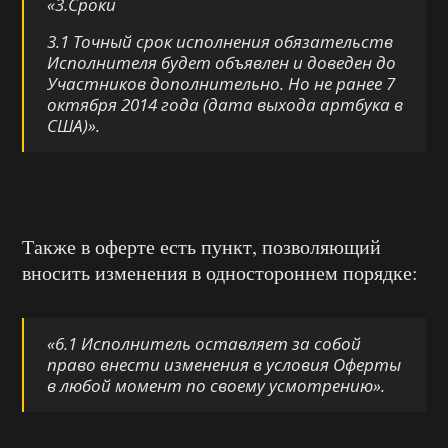
«3.Сроки
3.1 Точный срок исполнения обязательств
Исполнителя будет объявлен и доведен до
Участников дополнительно. Но не ранее 7
октября 2014 года (дата выхода артбука в
США)».
Также в оферте есть пункт, позволяющий
вносить изменения в одностороннем порядке:
«6.1 Исполнитель оставляет за собой
право внести изменения в условия Оферты
в любой момент по своему усмотрению».