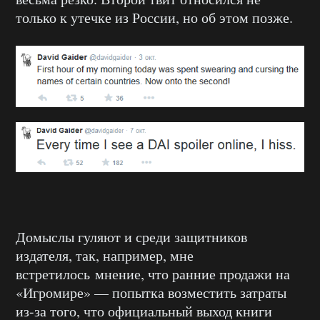
только к утечке из России, но об этом позже.
Домыслы гуляют и среди защитников
издателя, так, например, мне
встретилось мнение, что ранние продажи на
«Игромире» — попытка возместить затраты
из-за того, что официальный выход книги