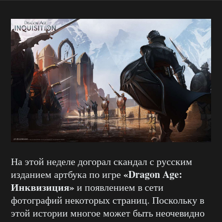
На этой неделе догорал скандал с русским
«Dragon Age:
изданием артбука по игре
Инквизиция»
и появлением в сети
фотографий некоторых страниц. Поскольку в
этой истории многое может быть неочевидно