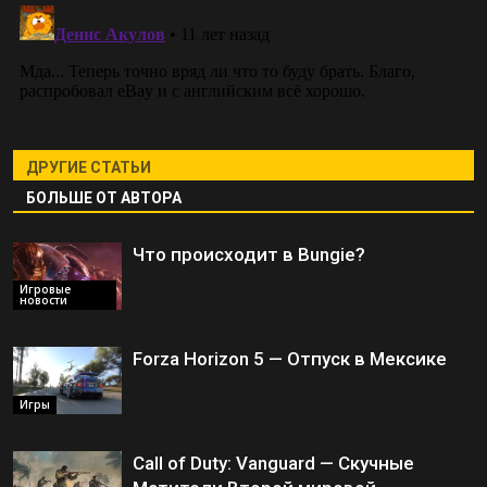
ДРУГИЕ СТАТЬИ
БОЛЬШЕ ОТ АВТОРА
Что происходит в Bungie?
Игровые
новости
Forza Horizon 5 — Отпуск в Мексике
Игры
Call of Duty: Vanguard — Скучные