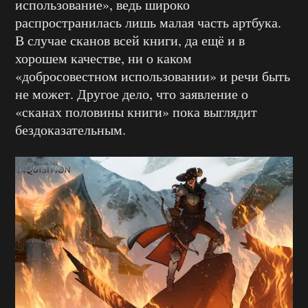
использование», ведь широко
распространилась лишь малая часть артбука.
В случае сканов всей книги, да ещё и в
хорошем качестве, ни о каком
«добросовестном использовании» и речи быть
не может. Другое дело, что заявление о
«сканах половины книги» пока выглядит
бездоказательным.