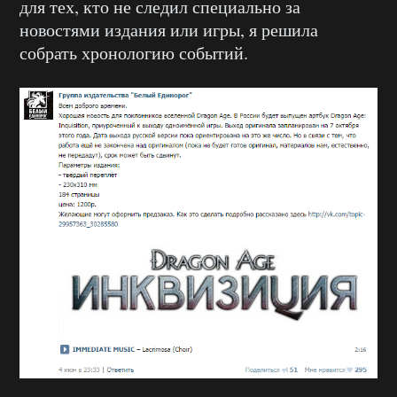
для тех, кто не следил специально за
новостями издания или игры, я решила
собрать хронологию событий.