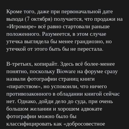
Кроме того, даже при первоначальной дате
выхода (7 октября) получается, что продажи на
«Игромире» всё равно стартовали раньше
положенного. Разумеется, в этом случае
утечка выглядела бы менее грандиозно, но
утечкой от этого быть бы не перестала.
В-третьих, копирайт. Здесь всё более-менее
понятно, поскольку Bioware на форуме сразу
назвали фотографии страниц книги
«пиратством», но успокоили, что ничего
противозаконного в обладании книгой сейчас
нет. Однако, дойди дело до суда, при очень
большом желании и хорошем адвокате
фотографии можно было бы
классифицировать как «добросовестное