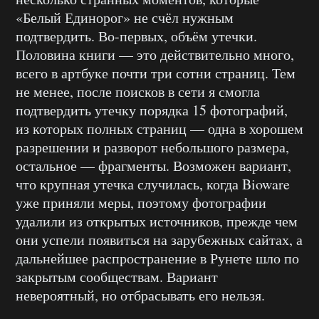
«Белый Единорог» не счёл нужным
подтвердить. Во-первых, объём утечки.
Половина книги — это действительно много,
всего в артбуке почти три сотни страниц. Тем
не менее, после поисков в сети я смогла
подтвердить утечку порядка 15 фотографий,
из которых полных страниц — одна в хорошем
разрешении и разворот небольшого размера,
остальное — фрагменты. Возможен вариант,
что крупная утечка случилась, когда Bioware
уже приняли меры, поэтому фотографии
удалили из открытых источников, прежде чем
они успели появиться на зарубежных сайтах, а
дальнейшее распространение в Рунете шло по
закрытым сообществам. Вариант
невероятный, но отбрасывать его нельзя.