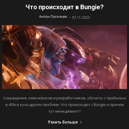
Что происходит в Bungie?
-
Антон Пасечник
07.11.2023
Сокращения, гнев игроков и разработчиков, обсчеты с прибылью
в 45% и куча других проблем. Что происходит с Bungie и причем
тут менеджмент?
Узнать больше