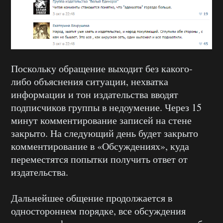
Поскольку обращение выходит без какого-
либо объяснения ситуации, нехватка
информации и тон издательства вводят
подписчиков группы в недоумение. Через 15
минут комментирование записей на стене
закрыто. На следующий день будет закрыто
комментирование в «Обсуждениях», куда
переместятся попытки получить ответ от
издательства.
Дальнейшее общение продолжается в
одностороннем порядке, все обсуждения