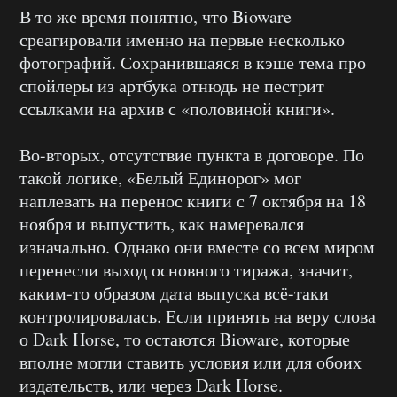
В то же время понятно, что Bioware
среагировали именно на первые несколько
фотографий. Сохранившаяся в кэше тема про
спойлеры из артбука отнюдь не пестрит
ссылками на архив с «половиной книги».
Во-вторых, отсутствие пункта в договоре. По
такой логике, «Белый Единорог» мог
наплевать на перенос книги с 7 октября на 18
ноября и выпустить, как намеревался
изначально. Однако они вместе со всем миром
перенесли выход основного тиража, значит,
каким-то образом дата выпуска всё-таки
контролировалась. Если принять на веру слова
о Dark Horse, то остаются Bioware, которые
вполне могли ставить условия или для обоих
издательств, или через Dark Horse.