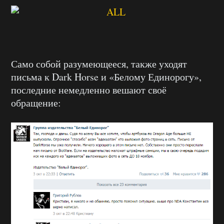
Само собой разумеющееся, также уходят
письма к Dark Horse и «Белому Единорогу»,
последние немедленно вешают своё
обращение: