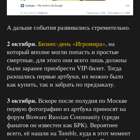
А дальше события развивались стремительно.
2 октября.
Бизнес-день «Игромира»
, на
который вполне могли попасть и простые
смертные, для этого они всего лишь должны
были заранее приобрести VIP-билет. Тогда
разошлись первые артбуки, их можно было
как купить, так и забрать по предзаказу.
3 октября.
Вскоре после полудня по Москве
первую фотографию из артбука приносят на
форум Bioware Russian Community (среди
фанатов он известен как БРК). Вероятнее
всего, её нашли на Tumblr, куда в этот момент