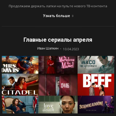
Продолжаем держать лапки на пульте нового ТВ-контента
Узнать больше
Главные сериалы апреля
-
Иван Шапкин
10.04.2023