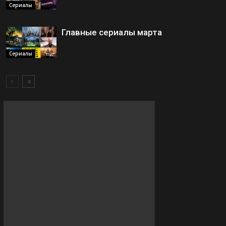
Сериалы
Главные сериалы марта
Сериалы