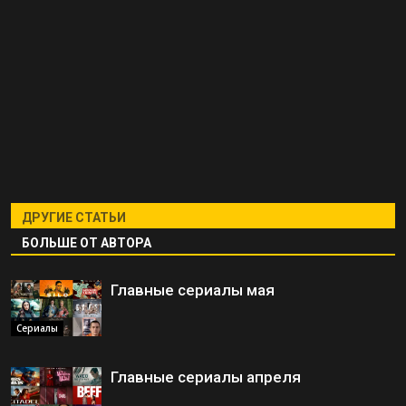
ДРУГИЕ СТАТЬИ
БОЛЬШЕ ОТ АВТОРА
Главные сериалы мая
Сериалы
Главные сериалы апреля