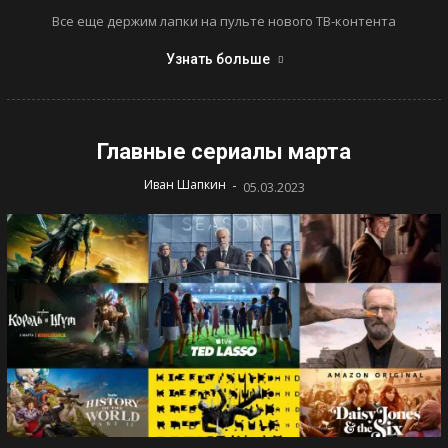
Все еще держим лапки на пульте нового ТВ-контента
Узнать больше
Главные сериалы марта
-
Иван Шапкин
05.03.2023