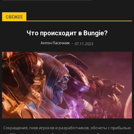
СВЕЖЕЕ
Что происходит в Bungie?
-
Антон Пасечник
07.11.2023
Сокращения, гнев игроков и разработчиков, обсчеты с прибылью