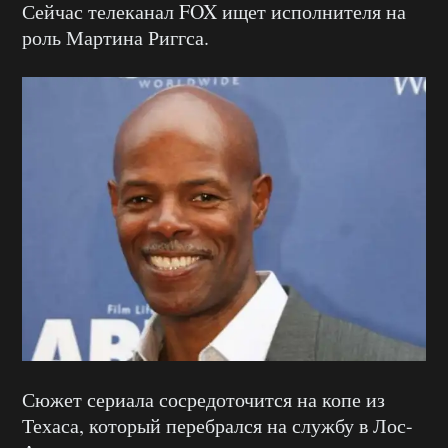
Сейчас телеканал FOX ищет исполнителя на
роль Мартина Риггса.
Сюжет сериала сосредоточится на копе из
Техаса, который перебрался на службу в Лос-