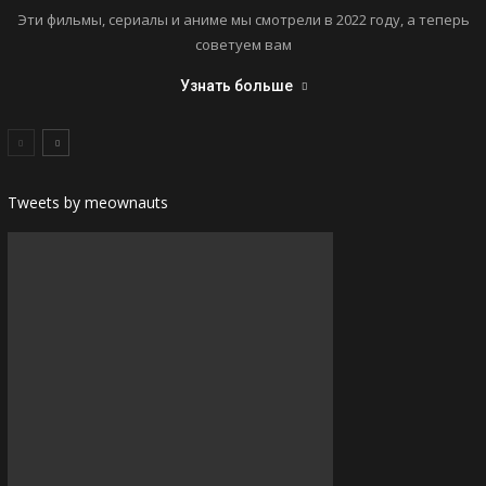
Эти фильмы, сериалы и аниме мы смотрели в 2022 году, а теперь
советуем вам
Узнать больше
Tweets by meownauts