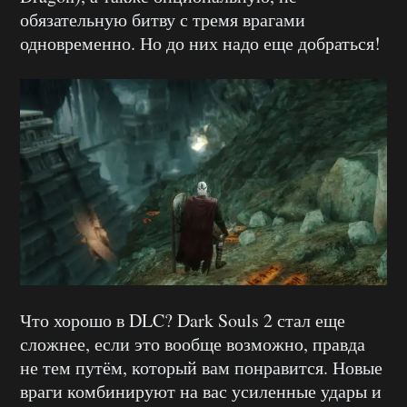
обязательную битву с тремя врагами
одновременно. Но до них надо еще добраться!
Что хорошо в DLC? Dark Souls 2 стал еще
сложнее, если это вообще возможно, правда
не тем путём, который вам понравится. Новые
враги комбинируют на вас усиленные удары и