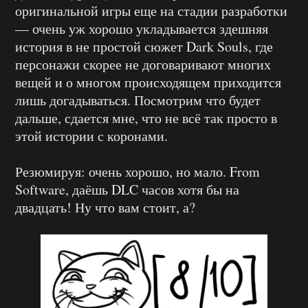
оригинальной игры еще на стадии разработки
— очень уж хорошо укладывается здешняя
история в не простой сюжет Dark Souls, где
персонажи скорее не договаривают многих
вещей и о многом происходящем приходится
лишь догадываться. Посмотрим что будет
дальше, сдается мне, что не всё так просто в
этой истории с коронами.
Резюмируя: очень хорошо, но мало. From
Software, даёшь DLC часов хотя бы на
двадцать! Ну что вам стоит, а?