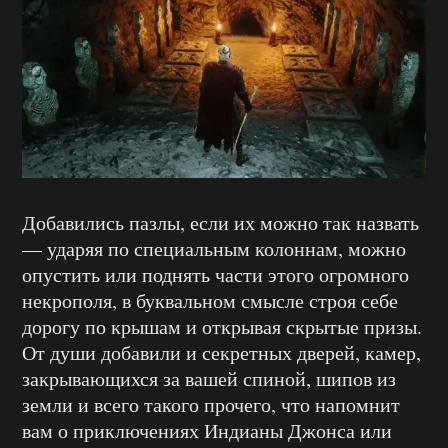
Добавились пазлы, если их можно так назвать
— ударяя по специальным колоннам, можно
опустить или поднять части этого огромного
некрополя, в буквальном смысле строя себе
дорогу по крышам и открывая скрытые призы.
От души добавили и секретных дверей, камер,
закрывающихся за вашей спиной, шипов из
земли и всего такого прочего, что напомнит
вам о приключениях Индианы Джонса или