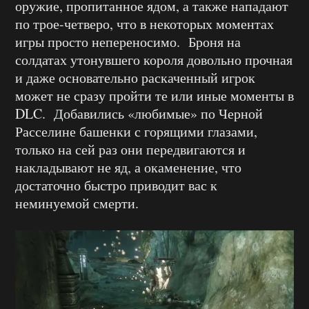
оружие, пропитанное ядом, а также нападают
по трое-четверо, что в некоторых моментах
игры просто непереносимо. Броня на
солдатах утонувшего короля довольно прочная
и даже основательно раскаченный игрок
может не сразу пройти те или иные моменты в
DLC. Добавились «любимые» по Черной
Расселине башенки с горящими глазами,
только на сей раз они передвигаются и
накладывают не яд, а окаменение, что
достаточно быстро приводит вас к
неминуемой смерти.