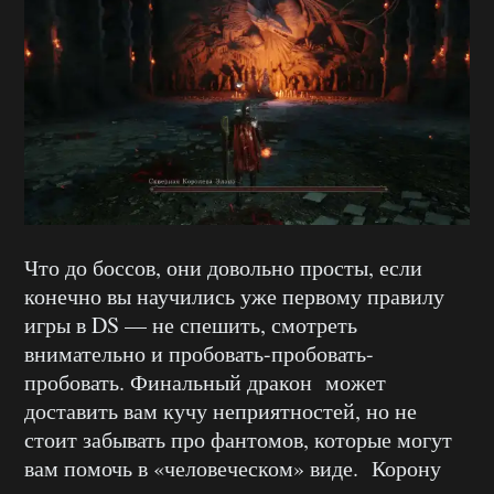
Что до боссов, они довольно просты, если
конечно вы научились уже первому правилу
игры в DS — не спешить, смотреть
внимательно и пробовать-пробовать-
пробовать. Финальный дракон может
доставить вам кучу неприятностей, но не
стоит забывать про фантомов, которые могут
вам помочь в «человеческом» виде. Корону