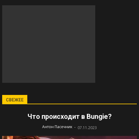
СВЕЖЕЕ
Что происходит в Bungie?
-
Антон Пасечник
07.11.2023