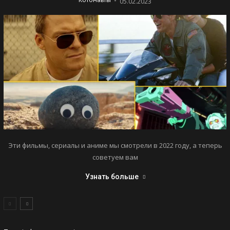
05.02.2023
Эти фильмы, сериалы и аниме мы смотрели в 2022 году, а теперь
советуем вам
Узнать больше