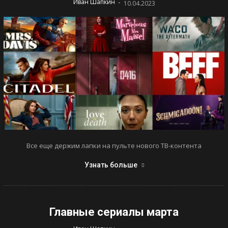
-
Иван Шапкин
10.04.2023
Все еще держим лапки на пульте нового ТВ-контента
Узнать больше
Главные сериалы марта