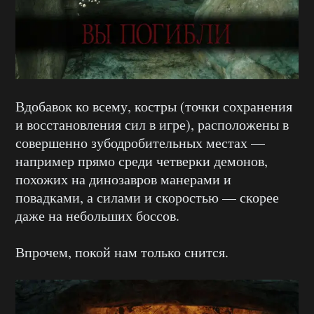
Вдобавок ко всему, костры (точки сохранения
и восстановления сил в игре), расположены в
совершенно зубодробительных местах —
например прямо среди четверки демонов,
похожих на динозавров манерами и
повадками, а силами и скоростью — скорее
даже на небольших боссов.
Впрочем, покой нам только снится.