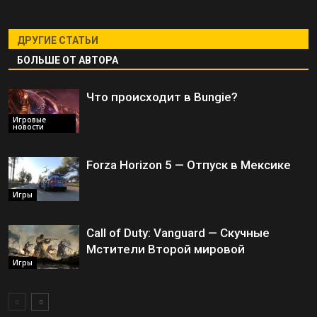
ДРУГИЕ СТАТЬИ
БОЛЬШЕ ОТ АВТОРА
Что происходит в Bungie?
Игровые
новости
Forza Horizon 5 — Отпуск в Мексике
Игры
Call of Duty: Vanguard — Скучные
Мстители Второй мировой
Игры