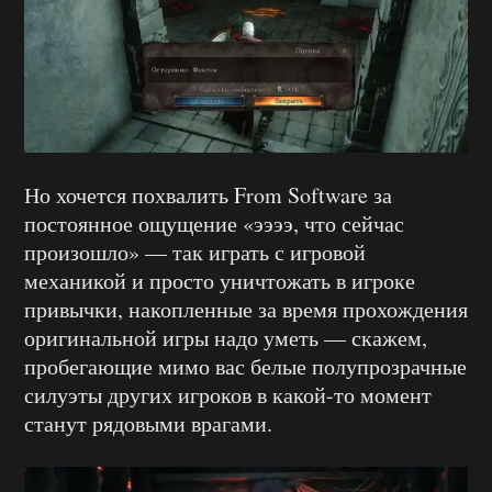
Но хочется похвалить From Software за
постоянное ощущение «ээээ, что сейчас
произошло» — так играть с игровой
механикой и просто уничтожать в игроке
привычки, накопленные за время прохождения
оригинальной игры надо уметь — скажем,
пробегающие мимо вас белые полупрозрачные
силуэты других игроков в какой-то момент
станут рядовыми врагами.