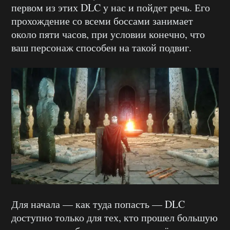
первом из этих DLC у нас и пойдет речь. Его
прохождение со всеми боссами занимает
около пяти часов, при условии конечно, что
ваш персонаж способен на такой подвиг.
Для начала — как туда попасть — DLC
доступно только для тех, кто прошел большую