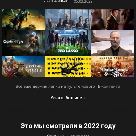
-
Иван Шапкин
05.03.2023
Все еще держим лапки на пульте нового ТВ-контента
Узнать больше
Это мы смотрели в 2022 году
-
Котонавты