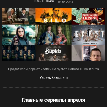
-
Иван Шапкин
08.05.2023
Продолжаем держать лапки на пульте нового ТВ-контента
Узнать больше
Главные сериалы апреля