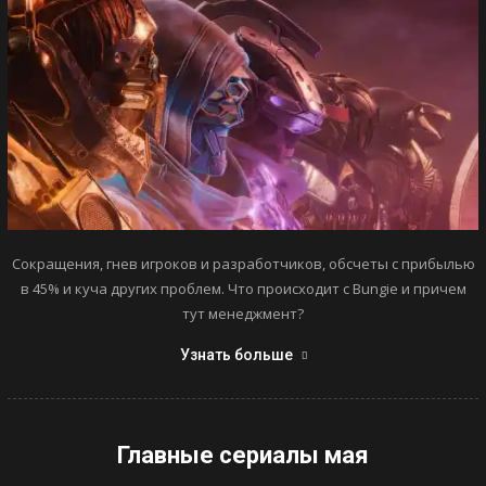
Сокращения, гнев игроков и разработчиков, обсчеты с прибылью
в 45% и куча других проблем. Что происходит с Bungie и причем
тут менеджмент?
Узнать больше
Главные сериалы мая