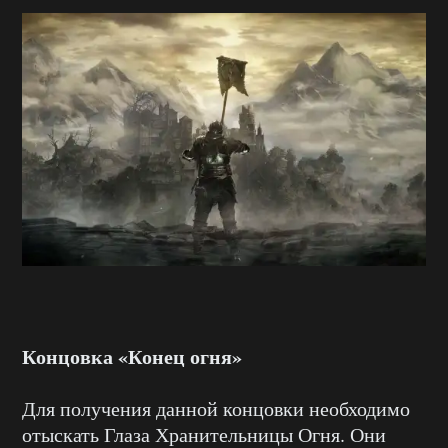
Концовка «Конец огня»
Для получения данной концовки необходимо
отыскать Глаза Хранительницы Огня. Они