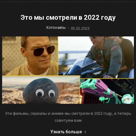
Это мы смотрели в 2022 году
-
Котонавты
05.02.2023
Эти фильмы, сериалы и аниме мы смотрели в 2022 году, а теперь
советуем вам
Узнать больше