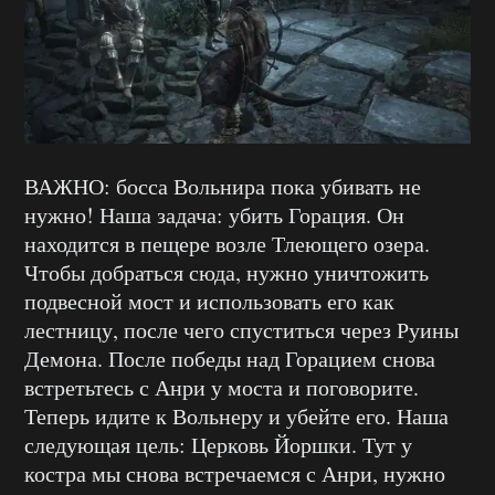
ВАЖНО: босса Вольнира пока убивать не
нужно! Наша задача: убить Горация. Он
находится в пещере возле Тлеющего озера.
Чтобы добраться сюда, нужно уничтожить
подвесной мост и использовать его как
лестницу, после чего спуститься через Руины
Демона. После победы над Горацием снова
встретьтесь с Анри у моста и поговорите.
Теперь идите к Вольнеру и убейте его. Наша
следующая цель: Церковь Йоршки. Тут у
костра мы снова встречаемся с Анри, нужно