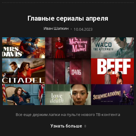
Главные сериалы апреля
-
Иван Шапкин
10.04.2023
Все еще держим лапки на пульте нового ТВ-контента
Узнать больше