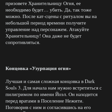
призовете Хранительницу Огня, ее
необходимо будет… убить. Да, так тоже
можно. После кат-сцены с ритуалом вы на
небольшой период времени получите
управление над персонажем. Атакуйте
Хранительницу! Она даже не будет
сопротивляться.
Концовка «Узурпация огня»
Лучшая и самая сложная концовка в Dark
Souls 3. Для начала нам нужно встретиться с
пилигримом по имени Йоэл. Он находится
перед вратами в Поселение Нежити.
Поговорив с ним и согласившись на его