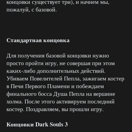
концовки существует три), и начнем мы,
пожалуй, с базовой.
Стандартная концовка
Для получения базовой концовки нужно
просто пройти игру, не совершая при этом
каких-либо дополнительных действий.
Убиваем Повелителей Пепла, зажигаем костер
в Печи Первого Пламени и побеждаем
финального босса Душа Пепла на вершине
холма. После этого активируем последний
костер. Поздравляем, вы прошли игру.
Концовки Dark Souls 3