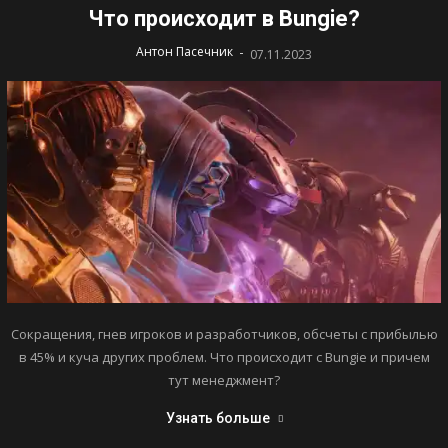
Что происходит в Bungie?
-
Антон Пасечник
07.11.2023
Сокращения, гнев игроков и разработчиков, обсчеты с прибылью
в 45% и куча других проблем. Что происходит с Bungie и причем
тут менеджмент?
Узнать больше