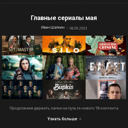
Главные сериалы мая
-
Иван Шапкин
08.05.2023
Продолжаем держать лапки на пульте нового ТВ-контента
Узнать больше