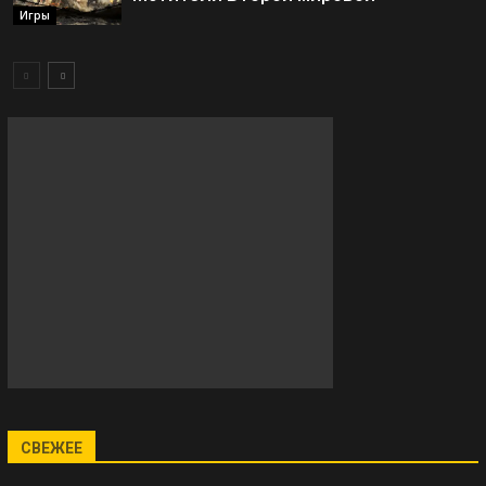
Игры
СВЕЖЕЕ