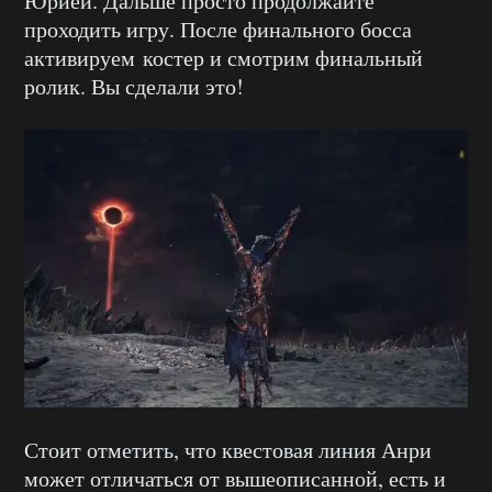
Юрией. Дальше просто продолжайте
проходить игру. После финального босса
активируем костер и смотрим финальный
ролик. Вы сделали это!
Стоит отметить, что квестовая линия Анри
может отличаться от вышеописанной, есть и