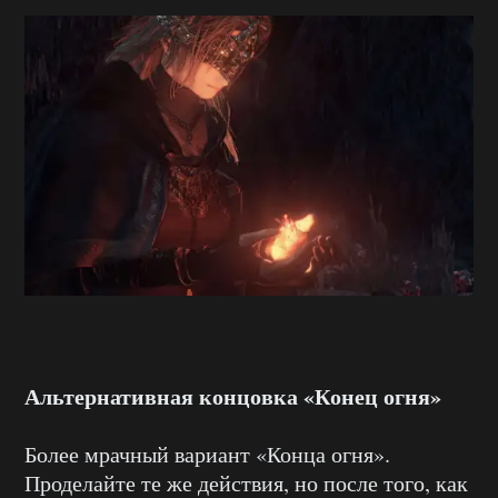
Альтернативная концовка «Конец огня»
Более мрачный вариант «Конца огня».
Проделайте те же действия, но после того, как