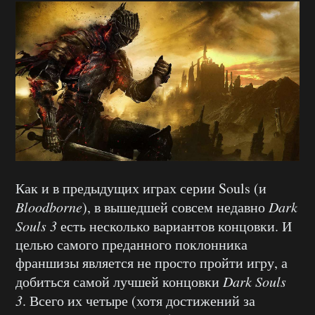
Как и в предыдущих играх серии Souls (и
Bloodborne
), в вышедшей совсем недавно
Dark
Souls 3
есть несколько вариантов концовки. И
целью самого преданного поклонника
франшизы является не просто пройти игру, а
добиться самой лучшей концовки
Dark Souls
3
. Всего их четыре (хотя достижений за