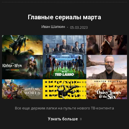
Главные сериалы марта
-
Иван Шапкин
05.03.2023
Все еще держим лапки на пульте нового ТВ-контента
Узнать больше