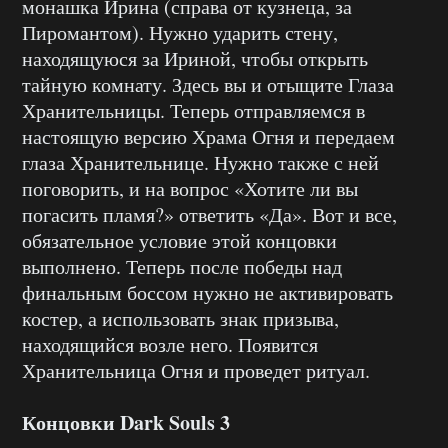
монашка Ирина (справа от кузнеца, за
Пиромантом). Нужно ударить стену,
находящуюся за Ириной, чтобы открыть
тайную комнату. Здесь вы и отыщите Глаза
Хранительницы. Теперь отправляемся в
настоящую версию Храма Огня и передаем
глаза Хранительнице. Нужно также с ней
поговорить, и на вопрос «Хотите ли вы
погасить пламя?» ответить «Да». Вот и все,
обязательное условие этой концовки
выполнено. Теперь после победы над
финальным боссом нужно не активировать
костер, а использовать знак призыва,
находящийся возле него. Появится
Хранительница Огня и проведет ритуал.
Концовки Dark Souls 3