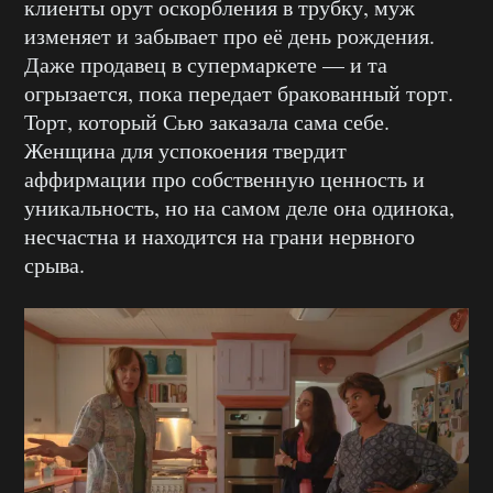
клиенты орут оскорбления в трубку, муж
изменяет и забывает про её день рождения.
Даже продавец в супермаркете — и та
огрызается, пока передает бракованный торт.
Торт, который Сью заказала сама себе.
Женщина для успокоения твердит
аффирмации про собственную ценность и
уникальность, но на самом деле она одинока,
несчастна и находится на грани нервного
срыва.