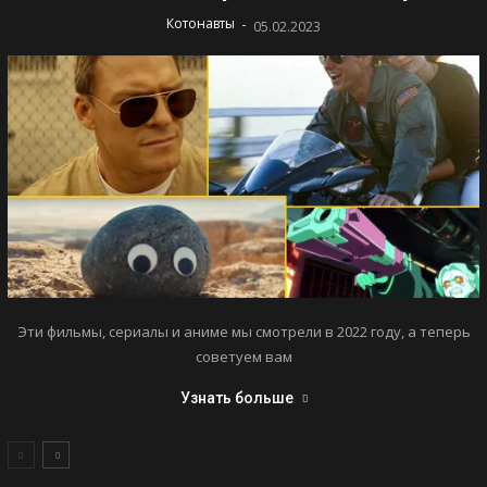
-
Котонавты
05.02.2023
Эти фильмы, сериалы и аниме мы смотрели в 2022 году, а теперь
советуем вам
Узнать больше