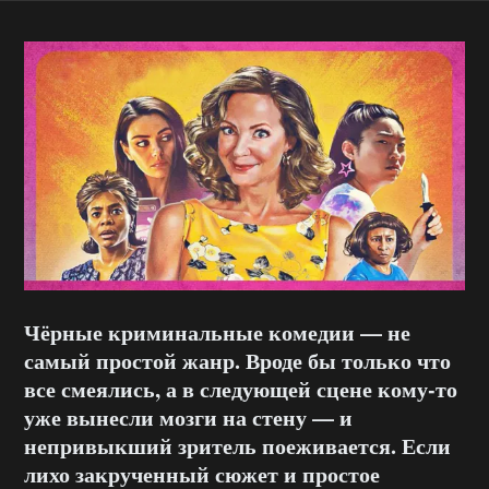
Чёрные криминальные комедии — не
самый простой жанр. Вроде бы только что
все смеялись, а в следующей сцене кому-то
уже вынесли мозги на стену — и
непривыкший зритель поеживается. Если
лихо закрученный сюжет и простое