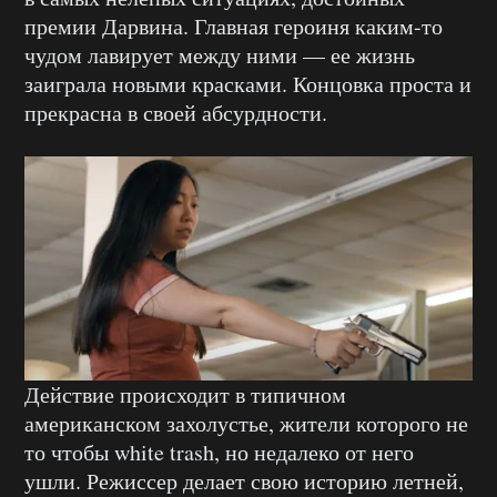
премии Дарвина. Главная героиня каким-то
чудом лавирует между ними — ее жизнь
заиграла новыми красками. Концовка проста и
прекрасна в своей абсурдности.
Действие происходит в типичном
американском захолустье, жители которого не
то чтобы white trash, но недалеко от него
ушли. Режиссер делает свою историю летней,