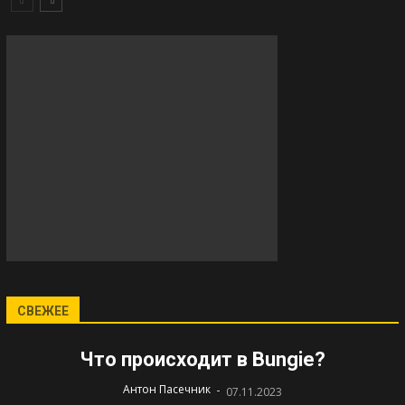
СВЕЖЕЕ
Что происходит в Bungie?
-
Антон Пасечник
07.11.2023