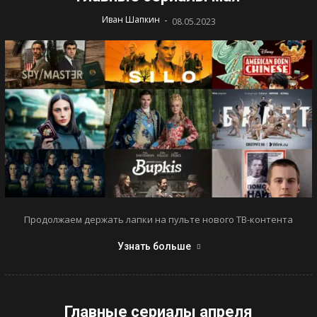
-
Иван Шапкин
08.05.2023
Продолжаем держать лапки на пульте нового ТВ-контента
Узнать больше
Главные сериалы апреля