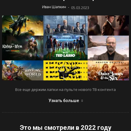
-
Иван Шапкин
05.03.2023
Все еще держим лапки на пульте нового ТВ-контента
Узнать больше
Это мы смотрели в 2022 году