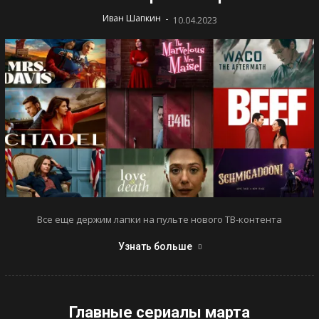
-
Иван Шапкин
10.04.2023
Все еще держим лапки на пульте нового ТВ-контента
Узнать больше
Главные сериалы марта