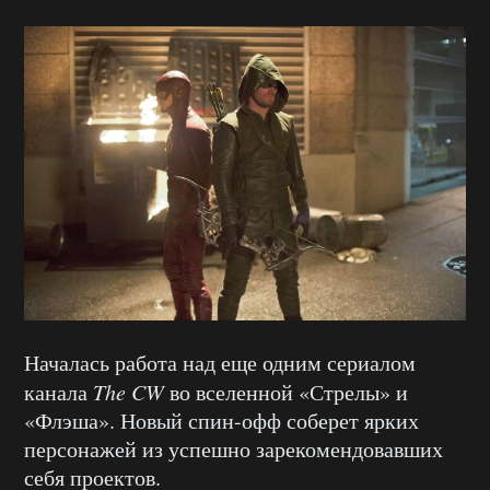
Началась работа над еще одним сериалом
канала
The CW
во вселенной «Стрелы» и
«Флэша». Новый спин-офф соберет ярких
персонажей из успешно зарекомендовавших
себя проектов.