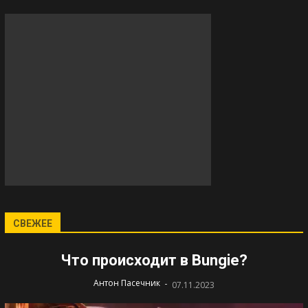
СВЕЖЕЕ
Что происходит в Bungie?
-
Антон Пасечник
07.11.2023