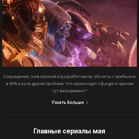
Сокращения, гнев игроков и разработчиков, обсчеты с прибылью
в 45% и куча других проблем. Что происходит с Bungie и причем
тут менеджмент?
Узнать больше
Главные сериалы мая