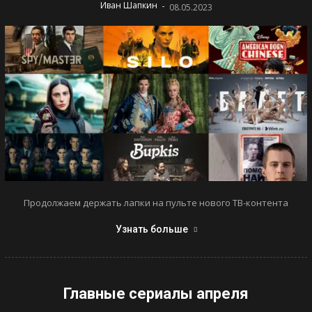
-
Иван Шапкин
08.05.2023
Продолжаем держать лапки на пульте нового ТВ-контента
Узнать больше
Главные сериалы апреля