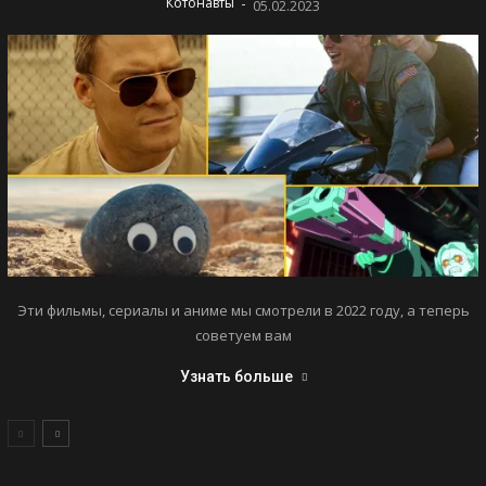
-
Котонавты
05.02.2023
Эти фильмы, сериалы и аниме мы смотрели в 2022 году, а теперь
советуем вам
Узнать больше