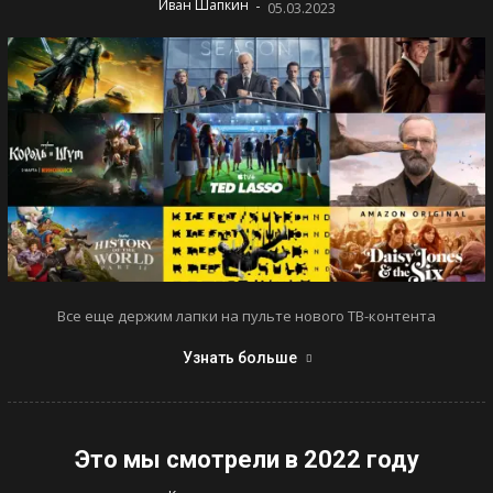
-
Иван Шапкин
05.03.2023
Все еще держим лапки на пульте нового ТВ-контента
Узнать больше
Это мы смотрели в 2022 году