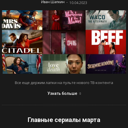
-
Иван Шапкин
10.04.2023
Все еще держим лапки на пульте нового ТВ-контента
Узнать больше
Главные сериалы марта