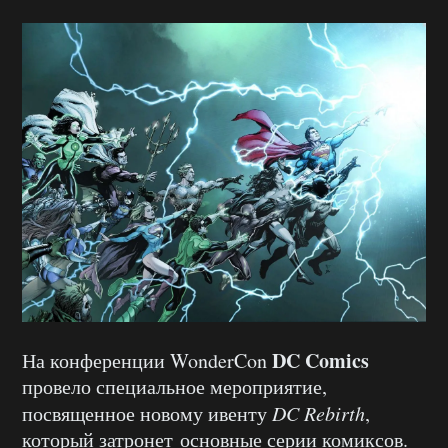
DC Comics
На конференции WonderCon
провело специальное мероприятие,
посвященное новому ивенту
DC Rebirth
,
который затронет основные серии комиксов.