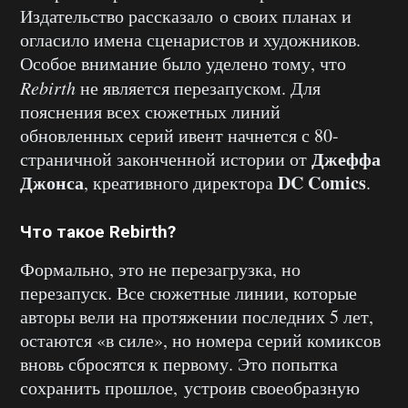
Издательство рассказало о своих планах и
огласило имена сценаристов и художников.
Особое внимание было уделено тому, что
Rebirth
не является перезапуском. Для
пояснения всех сюжетных линий
обновленных серий ивент начнется с 80-
Джеффа
страничной законченной истории от
Джонса
DC Comics
, креативного директора
.
Что такое Rebirth?
Формально, это не перезагрузка, но
перезапуск. Все сюжетные линии, которые
авторы вели на протяжении последних 5 лет,
остаются «в силе», но номера серий комиксов
вновь сбросятся к первому. Это попытка
сохранить прошлое, устроив своеобразную