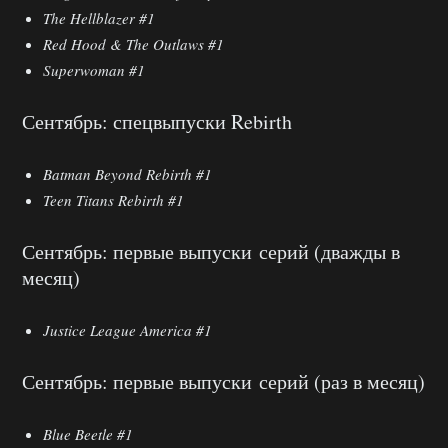
The Hellblazer #1
Red Hood & The Outlaws #1
Superwoman #1
Сентябрь: спецвыпуски Rebirth
Batman Beyond Rebirth #1
Teen Titans Rebirth #1
Сентябрь: первые выпуски серий (дважды в
месяц)
Justice League America #1
Сентябрь: первые выпуски серий (раз в месяц)
Blue Beetle #1