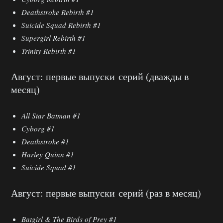
Deathstroke Rebirth #1
Suicide Squad Rebirth #1
Supergirl Rebirth #1
Trinity Rebirth #1
Август: первые выпуски серий (дважды в
месяц)
All Star Batman #1
Cyborg #1
Deathstroke #1
Harley Quinn #1
Suicide Squad #1
Август: первые выпуски серий (раз в месяц)
Batgirl & The Birds of Prey #1