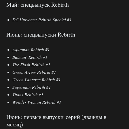
Май: спецвыпуск Rebirth
DC Universe: Rebirth Special #1
Июнь: спецвыпуски Rebirth
Aquaman Rebirth #1
Batman’ Rebirth #1
The Flash Rebirth #1
Green Arrow Rebirth #1
Green Lanterns Rebirth #1
Superman Rebirth #1
Titans Rebirth #1
Wonder Woman Rebirth #1
Июнь: первые выпуски серий (дважды в
месяц)