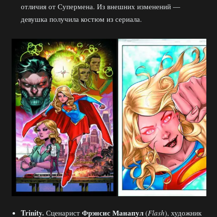
отличия от Супермена. Из внешних изменений —
девушка получила костюм из сериала.
Trinity.
Фрэнсис Манапул
Сценарист
(
Flash
), художник