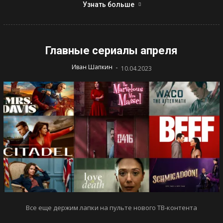
Узнать больше
Главные сериалы апреля
-
Иван Шапкин
10.04.2023
Все еще держим лапки на пульте нового ТВ-контента