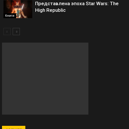
Представлена эпоха Star Wars: The
High Republic
Книги