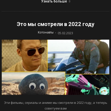
Узнать больше
Это мы смотрели в 2022 году
-
Котонавты
05.02.2023
Эти фильмы, сериалы и аниме мы смотрели в 2022 году, а теперь
советуем вам