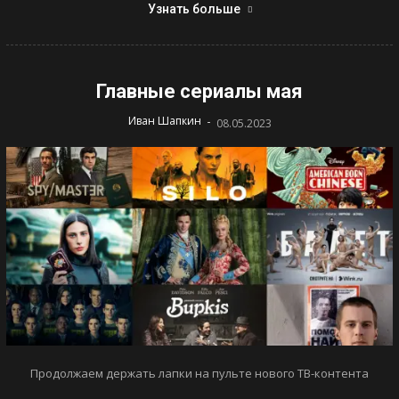
Узнать больше
Главные сериалы мая
-
Иван Шапкин
08.05.2023
Продолжаем держать лапки на пульте нового ТВ-контента