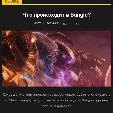
СВЕЖЕЕ
Что происходит в Bungie?
-
Антон Пасечник
07.11.2023
Сокращения, гнев игроков и разработчиков, обсчеты с прибылью
в 45% и куча других проблем. Что происходит с Bungie и причем
тут менеджмент?