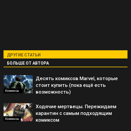
ДРУГИЕ СТАТЬИ
БОЛЬШЕ ОТ АВТОРА
Десять комиксов Marvel, которые
стоит купить (пока ещё есть
Комиксы
возможность)
Ходячие мертвецы. Пережидаем
карантин с самым подходящим
Комиксы
комиксом