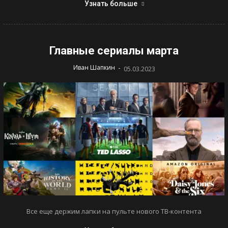
Узнать больше
Главные сериалы марта
-
Иван Шапкин
05.03.2023
Все еще держим лапки на пульте нового ТВ-контента