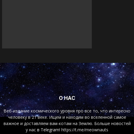
О НАС
Веб-издание космического уровня про все то, что интересно
человеку в 21 веке. Ищем и находим во вселенной самое
важное и доставляем вам-котам на Землю. Больше новостей
у нас
в Telegram!
https://t.me/meownauts