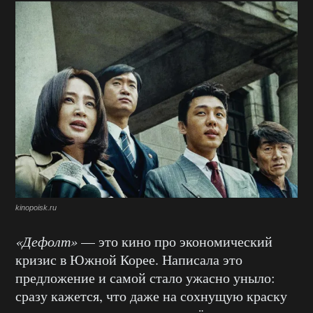
kinopoisk.ru
«Дефолт»
— это кино про экономический
кризис в Южной Корее. Написала это
предложение и самой стало ужасно уныло:
сразу кажется, что даже на сохнущую краску