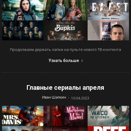
Продолжаем держать лапки на пульте нового ТВ-контента
Узнать больше
Главные сериалы апреля
-
Иван Шапкин
10.04.2023