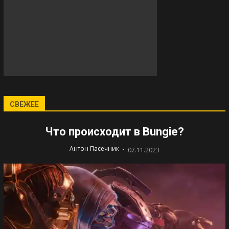
СВЕЖЕЕ
Что происходит в Bungie?
-
Антон Пасечник
07.11.2023