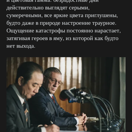
действительно выглядят серыми,
сумеречными, все яркие цвета приглушены,
будто даже в природе настроение траурное.
Ощущение катастрофы постоянно нарастает,
затягивая героев в яму, из которой как будто
нет выхода.