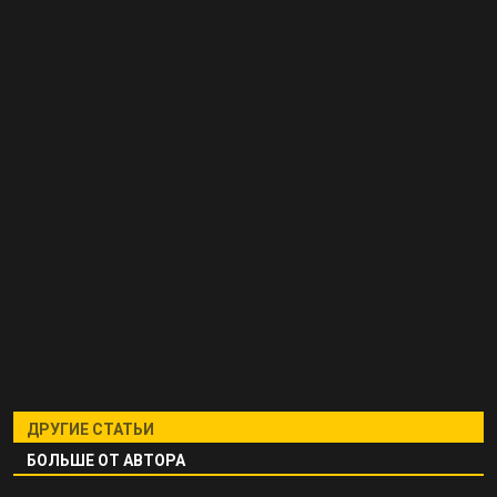
ДРУГИЕ СТАТЬИ
БОЛЬШЕ ОТ АВТОРА