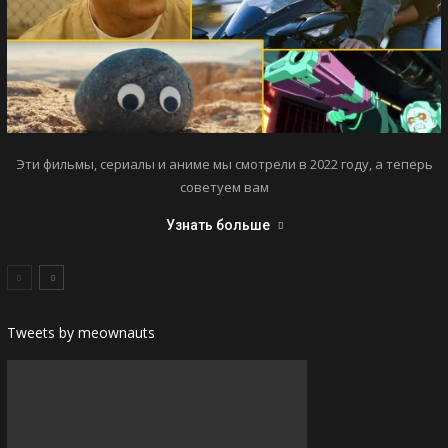
Эти фильмы, сериалы и аниме мы смотрели в 2022 году, а теперь
советуем вам
Узнать больше
Tweets by meownauts