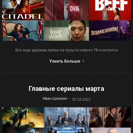
Все еще держим лапки на пульте нового ТВ-контента
Узнать больше
Главные сериалы марта
-
Иван Шапкин
05.03.2023