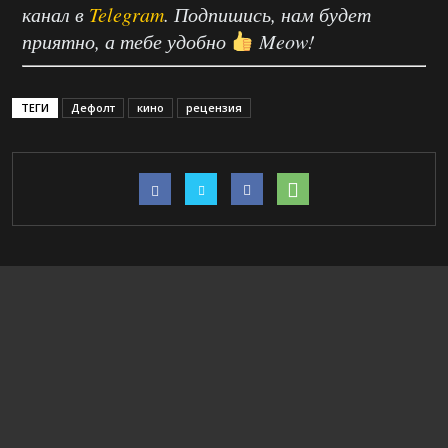
канал в
Telegram
. Подпишись, нам будет
приятно, а тебе удобно
Meow!
ТЕГИ
Дефолт
кино
рецензия