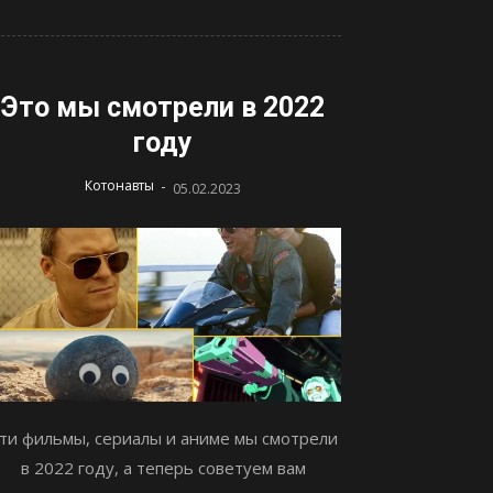
Это мы смотрели в 2022
году
-
Котонавты
05.02.2023
ти фильмы, сериалы и аниме мы смотрели
в 2022 году, а теперь советуем вам