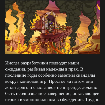
Иногда разработчики подводят наши
ожидания, разбивая надежды в прах. В
последние годы особенно заметны скандалы
вокруг концовок игр. Простое «а потом они
жили долго и счастливо» не в тренде, должно
быть неоднозначное завершение, оставляющее
игрока в эмоциональном возбуждении. Трудно