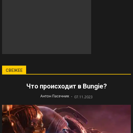
СВЕЖЕЕ
Что происходит в Bungie?
-
Антон Пасечник
07.11.2023