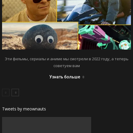
Эти фильмы, сериалы и аниме мы смотрели в 2022 году, а теперь
советуем вам
Узнать больше
Tweets by meownauts