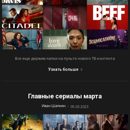
Все еще держим лапки на пульте нового ТВ-контента
Узнать больше
Главные сериалы марта
-
Иван Шапкин
05.03.2023