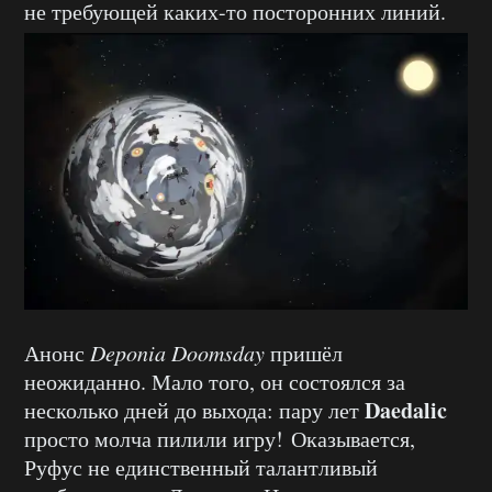
не требующей каких-то посторонних линий.
Анонс
Deponia Doomsday
пришёл
неожиданно. Мало того, он состоялся за
Daedalic
несколько дней до выхода: пару лет
просто молча пилили игру! Оказывается,
Руфус не единственный талантливый