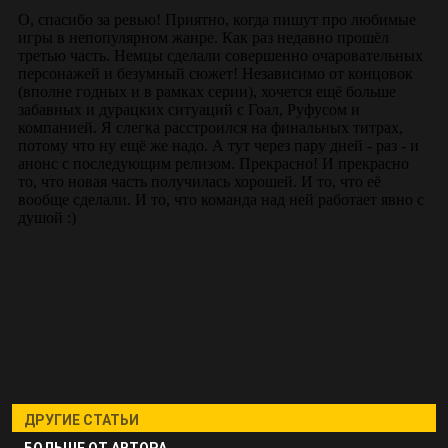
ДРУГИЕ СТАТЬИ