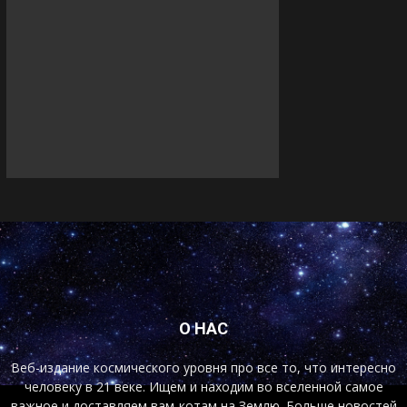
О НАС
Веб-издание космического уровня про все то, что интересно
человеку в 21 веке. Ищем и находим во вселенной самое
важное и доставляем вам-котам на Землю. Больше новостей