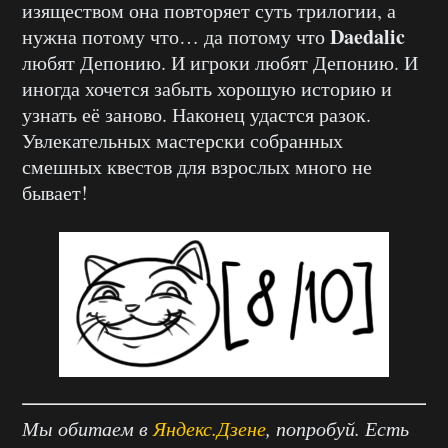
изяществом она повторяет суть трилогии, а
Daedalic
нужна потому что… да потому что
любят Депонию. И игроки любят Депонию. И
иногда хочется забыть хорошую историю и
узнать её заново. Наконец удастся разок.
Увлекательных мастерски собранных
смешных квестов для взрослых много не
бывает!
Мы обитаем в
Яндекс.Дзене
, попробуй. Есть