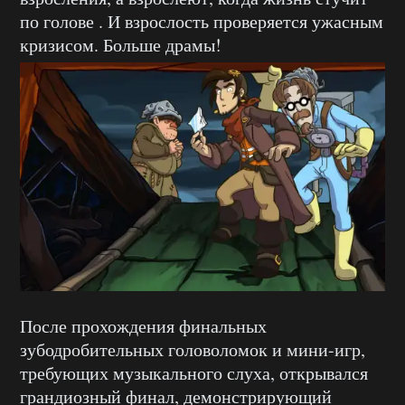
по голове . И взрослость проверяется ужасным
кризисом. Больше драмы!
После прохождения финальных
зубодробительных головоломок и мини-игр,
требующих музыкального слуха, открывался
грандиозный финал, демонстрирующий