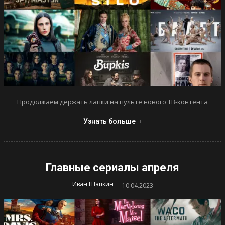
Продолжаем держать лапки на пульте нового ТВ-контента
Узнать больше
Главные сериалы апреля
-
Иван Шапкин
10.04.2023