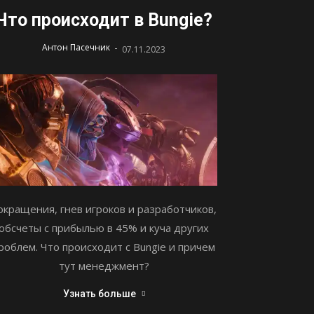
Что происходит в Bungie?
-
Антон Пасечник
07.11.2023
окращения, гнев игроков и разработчиков,
обсчеты с прибылью в 45% и куча других
роблем. Что происходит с Bungie и причем
тут менеджмент?
Узнать больше