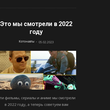
Это мы смотрели в 2022
году
-
Котонавты
05.02.2023
ти фильмы, сериалы и аниме мы смотрели
в 2022 году, а теперь советуем вам