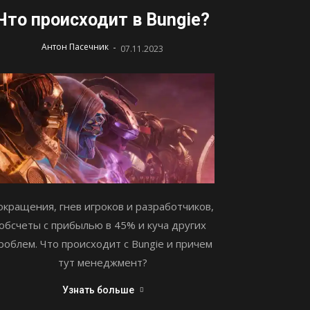
Что происходит в Bungie?
-
Антон Пасечник
07.11.2023
окращения, гнев игроков и разработчиков,
обсчеты с прибылью в 45% и куча других
роблем. Что происходит с Bungie и причем
тут менеджмент?
Узнать больше