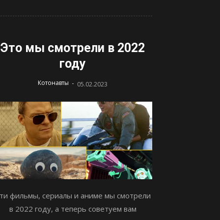
Это мы смотрели в 2022
году
-
Котонавты
05.02.2023
ти фильмы, сериалы и аниме мы смотрели
в 2022 году, а теперь советуем вам