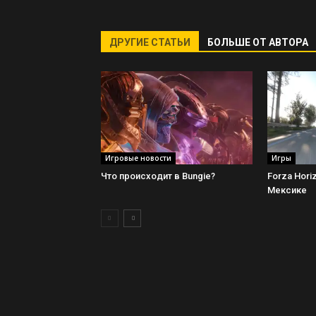
ДРУГИЕ СТАТЬИ
БОЛЬШЕ ОТ АВТОРА
Игровые новости
Игры
Что происходит в Bungie?
Forza Hori
Мексике