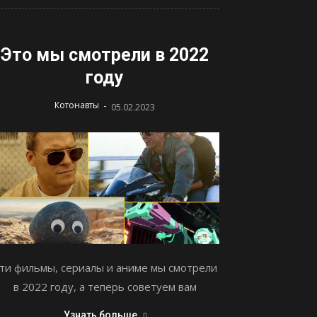
Это мы смотрели в 2022
году
-
Котонавты
05.02.2023
ти фильмы, сериалы и аниме мы смотрели
в 2022 году, а теперь советуем вам
Узнать больше