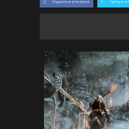
Поделиться в Facebook
Твитнуть в 