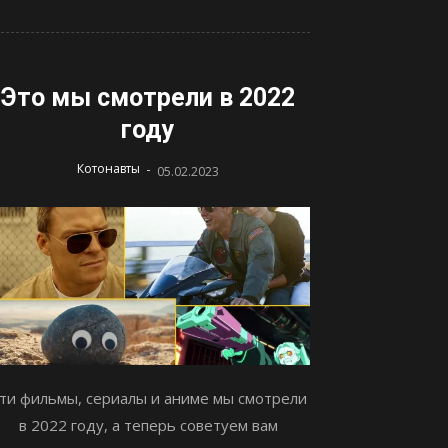
Это мы смотрели в 2022
году
-
Котонавты
05.02.2023
ти фильмы, сериалы и аниме мы смотрели
в 2022 году, а теперь советуем вам