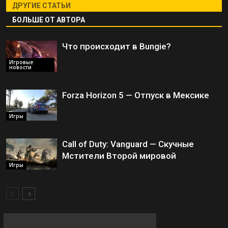
ДРУГИЕ СТАТЬИ
БОЛЬШЕ ОТ АВТОРА
Что происходит в Bungie?
Игровые
новости
Forza Horizon 5 — Отпуск в Мексике
Игры
Call of Duty: Vanguard — Скучные
Мстители Второй мировой
Игры