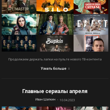
Продолжаем держать лапки на пульте нового ТВ-контента
Узнать больше
Главные сериалы апреля
-
Иван Шапкин
10.04.2023