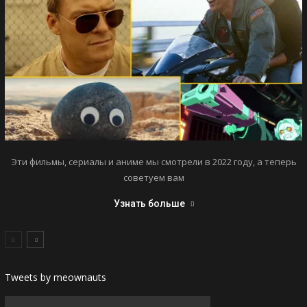
Эти фильмы, сериалы и аниме мы смотрели в 2022 году, а теперь
советуем вам
Узнать больше
Tweets by meownauts