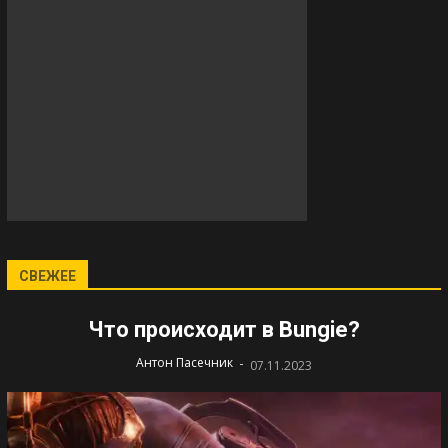
СВЕЖЕЕ
Что происходит в Bungie?
-
Антон Пасечник
07.11.2023