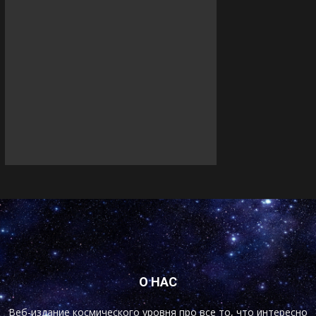
О НАС
Веб-издание космического уровня про все то, что интересно