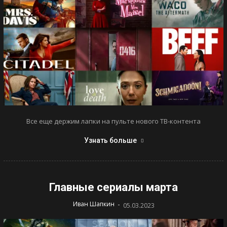
Все еще держим лапки на пульте нового ТВ-контента
Узнать больше
Главные сериалы марта
-
Иван Шапкин
05.03.2023