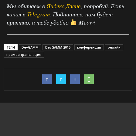
Мы обитаем в
Яндекс.Дзене
, попробуй. Есть
канал в
Telegram
. Подпишись, нам будет
приятно, а тебе удобно
Meow!
ТЕГИ
DevGAMM
DevGAMM 2015
конференция
онлайн
прямая трансляция