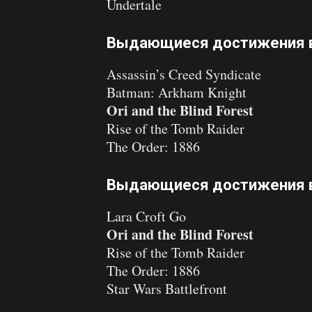
Undertale
Выдающиеся достижения в
Assassin’s Creed Syndicate
Batman: Arkham Knight
Ori and the Blind Forest
Rise of the Tomb Raider
The Order: 1886
Выдающиеся достижения в
Lara Croft Go
Ori and the Blind Forest
Rise of the Tomb Raider
The Order: 1886
Star Wars Battlefront