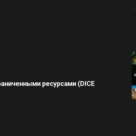
граниченными ресурсами (DICE