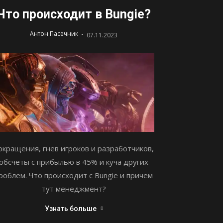
Что происходит в Bungie?
-
Антон Пасечник
07.11.2023
окращения, гнев игроков и разработчиков,
обсчеты с прибылью в 45% и куча других
роблем. Что происходит с Bungie и причем
тут менеджмент?
Узнать больше