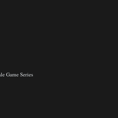
ale Game Series