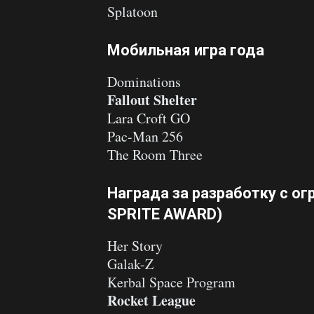
Splatoon
Мобильная игра года
Dominations
Fallout Shelter
Lara Croft GO
Pac-Man 256
The Room Three
Награда за разработку с о
SPRITE AWARD)
Her Story
Galak-Z
Kerbal Space Program
Rocket League