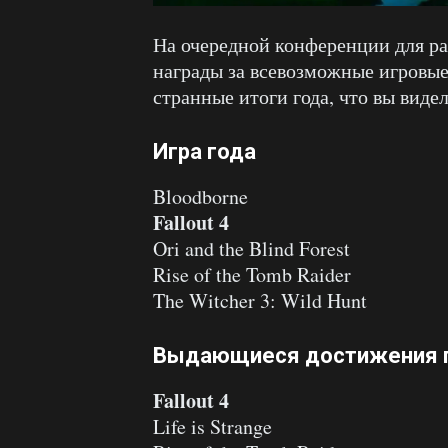
На очередной конференции для р
награды за всевозможные игровые
странные итоги года, что вы виде
Игра года
Bloodborne
Fallout 4
Ori and the Blind Forest
Rise of the Tomb Raider
The Witcher 3: Wild Hunt
Выдающиеся достижения п
Fallout 4
Life is Strange