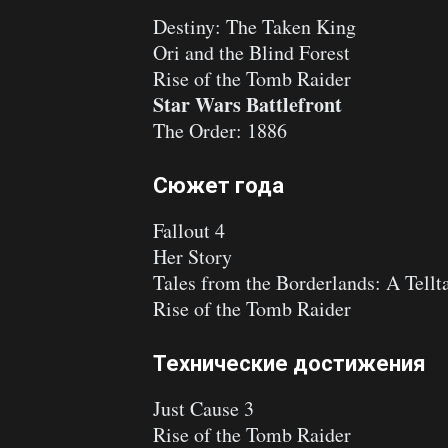
Destiny: The Taken King
Ori and the Blind Forest
Rise of the Tomb Raider
Star Wars Battlefront
The Order: 1886
Сюжет года
Fallout 4
Her Story
Tales from the Borderlands: A Tellt
Rise of the Tomb Raider
Технические достижения
Just Cause 3
Rise of the Tomb Raider