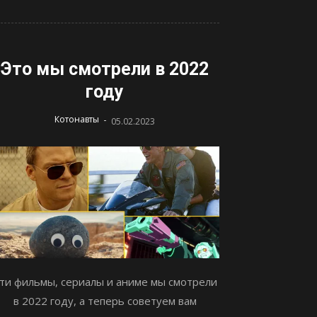
Это мы смотрели в 2022
году
-
Котонавты
05.02.2023
ти фильмы, сериалы и аниме мы смотрели
в 2022 году, а теперь советуем вам