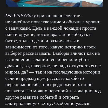
Die With Glory
оригинально сочетает
нелинейное повествование и обычные уровни
с задачками. Цель в каждой локации проста:
найти оружие, потом врага и погибнуть в
битве, только детали различаются в
зависимости от того, какую историю игрок
выберет рассказывать. Выборы влияют как на
выполнение заданий: если решили убить
дракона, то, наверное, не надо отпускать его с
миром, да? — так и на последующие истории:
если в предыдущем рассказе какой-то
персонаж погиб, то в продолжениях он не
появится. Но можно перепройти локацию под
другое развитие событий и открыть
альтернативную ветку. Особенно удался