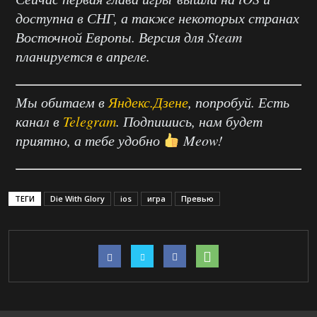
доступна в СНГ, а также некоторых странах
Восточной Европы. Версия для Steam
планируется в апреле.
Мы обитаем в
Яндекс.Дзене
, попробуй. Есть
канал в
Telegram
. Подпишись, нам будет
приятно, а тебе удобно
Meow!
ТЕГИ
Die With Glory
ios
игра
Превью