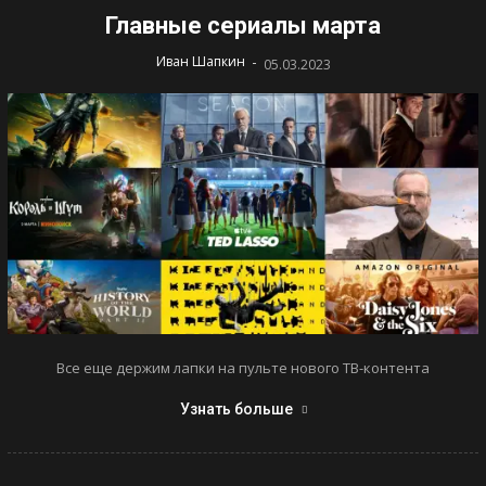
Главные сериалы марта
-
Иван Шапкин
05.03.2023
Все еще держим лапки на пульте нового ТВ-контента
Узнать больше