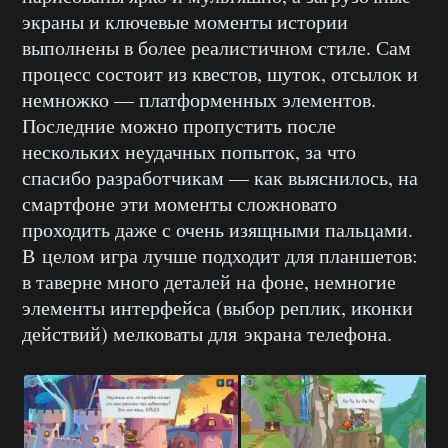
экраны и ключевые моменты истории
выполнены в более реалистичном стиле. Сам
процесс состоит из квестов, шуток, отсылок и
немножко — платформенных элементов.
Последние можно пропустить после
нескольких неудачных попыток, за что
спасибо разработчикам — как выяснилось, на
смартфоне эти моменты сложновато
проходить даже с очень изящными пальцами.
В целом игра лучше подходит для планшетов:
в таверне много деталей на фоне, немногие
элементы интерфейса (выбор реплик, иконки
действий) мелковаты для экрана телефона.