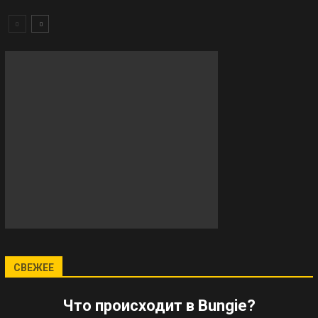
СВЕЖЕЕ
Что происходит в Bungie?