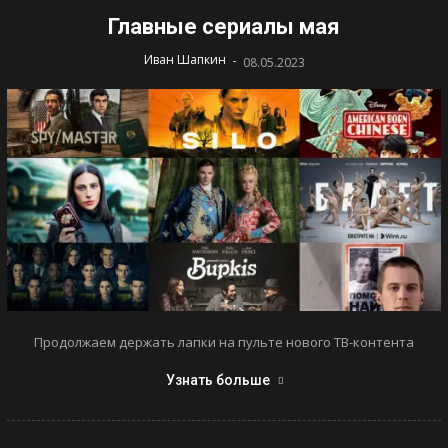
Главные сериалы мая
-
Иван Шапкин
08.05.2023
Продолжаем держать лапки на пульте нового ТВ-контента
Узнать больше