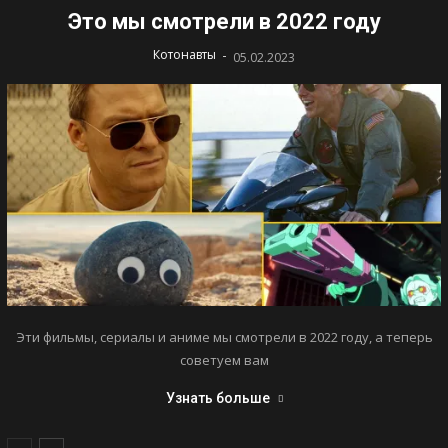
Это мы смотрели в 2022 году
-
Котонавты
05.02.2023
Эти фильмы, сериалы и аниме мы смотрели в 2022 году, а теперь
советуем вам
Узнать больше