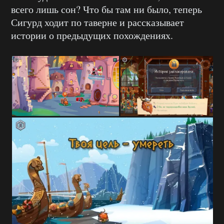
всего лишь сон? Что бы там ни было, теперь
Сигурд ходит по таверне и рассказывает
истории о предыдущих похождениях.