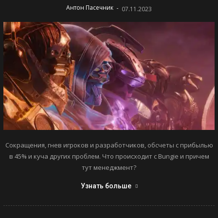
-
Антон Пасечник
07.11.2023
Сокращения, гнев игроков и разработчиков, обсчеты с прибылью
в 45% и куча других проблем. Что происходит с Bungie и причем
тут менеджмент?
Узнать больше