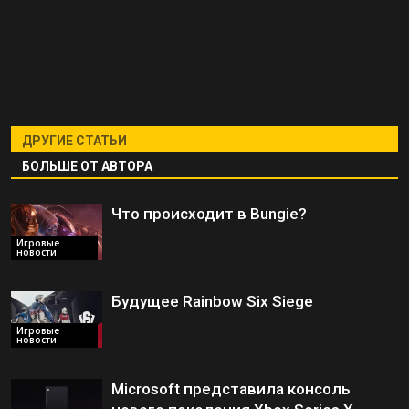
ДРУГИЕ СТАТЬИ
БОЛЬШЕ ОТ АВТОРА
Что происходит в Bungie?
Игровые
новости
Будущее Rainbow Six Siege
Игровые
новости
Microsoft представила консоль