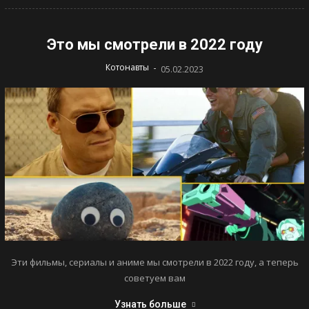
Это мы смотрели в 2022 году
-
Котонавты
05.02.2023
Эти фильмы, сериалы и аниме мы смотрели в 2022 году, а теперь
советуем вам
Узнать больше