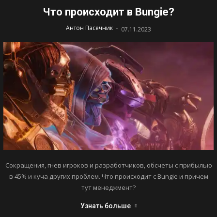
Что происходит в Bungie?
-
Антон Пасечник
07.11.2023
Сокращения, гнев игроков и разработчиков, обсчеты с прибылью
в 45% и куча других проблем. Что происходит с Bungie и причем
тут менеджмент?
Узнать больше