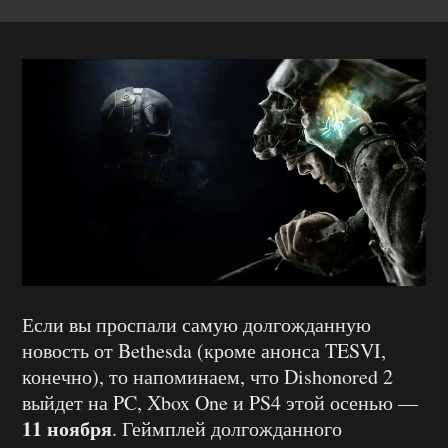
Если вы проспали самую долгожданную
новость от Bethesda (кроме анонса TESVI,
конечно), то напоминаем, что Dishonored 2
выйдет на PC, Xbox One и PS4 этой осенью —
11 ноября
. Геймплей долгожданного