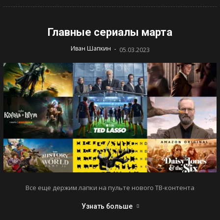
Главные сериалы марта
-
Иван Шапкин
05.03.2023
Все еще держим лапки на пульте нового ТВ-контента
Узнать больше