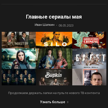
Главные сериалы мая
-
Иван Шапкин
08.05.2023
Продолжаем держать лапки на пульте нового ТВ-контента
Узнать больше