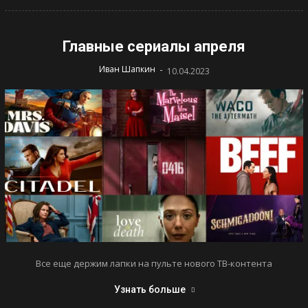
Главные сериалы апреля
-
Иван Шапкин
10.04.2023
Все еще держим лапки на пульте нового ТВ-контента
Узнать больше