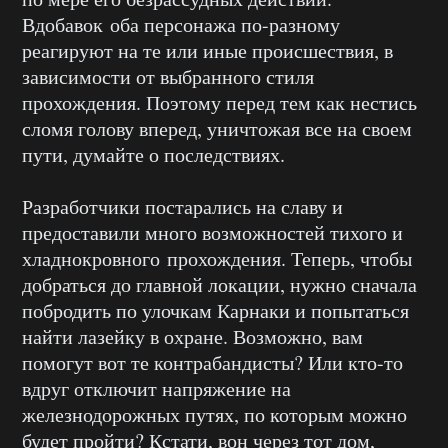
Вдобавок оба персонажа по-разному
реагируют на те или иные происшествия, в
зависимости от выбранного стиля
прохождения. Поэтому перед тем как нестись
сломя голову вперед, уничтожая все на своем
пути, думайте о последствиях.
Разработчики постарались на славу и
предоставили много возможностей тихого и
хладнокровного прохождения. Теперь, чтобы
добраться до главной локации, нужно сначала
побродить по улочкам Карнаки и попытаться
найти лазейку в охране. Возможно, вам
помогут вот те контрабандисты? Или кто-то
вдруг отключит напряжение на
железнодорожных путях, по которым можно
будет пройти? Кстати, вон через тот дом,