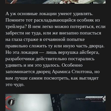
А уж основные локации умеют удивлять.
Помните тот раскладывающийся особняк из
трейлера? В нем легко можно потеряться, если
забрести не туда, или же внезапно попасться
на глаза страже в отчаянной попытке
правильно сложить ту или иную часть дворца.
Но эта локация — лишь верхушка айсберга,
разработчики действительно постарались
удивить и им это удалось. Особенно
запоминается дворец Арамиса Стилтона, но
вам лучше самим посмотреть, как выглядит
это чудо.