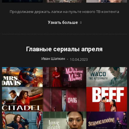
Продолжаем держать лапки на пульте нового ТВ-контента
Узнать больше
Главные сериалы апреля
-
Иван Шапкин
10.04.2023