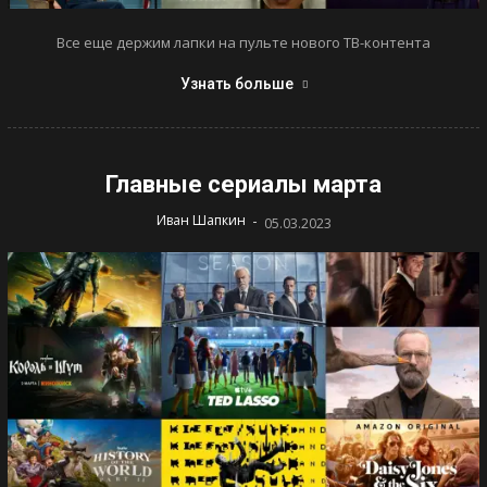
Все еще держим лапки на пульте нового ТВ-контента
Узнать больше
Главные сериалы марта
-
Иван Шапкин
05.03.2023