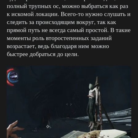
полный трупных ос, можно выбраться как раз
к искомой локации. Всего-то нужно слушать и
следить за происходящим вокруг, так как
прямой путь не всегда самый простой. В такие
моменты роль второстепенных заданий
возрастает, ведь благодаря ним можно
быстрее добраться до цели.