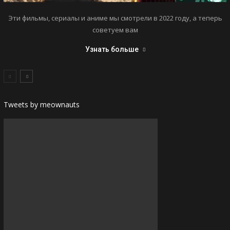
Эти фильмы, сериалы и аниме мы смотрели в 2022 году, а теперь
советуем вам
Узнать больше
Tweets by meownauts