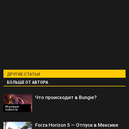
ДРУГИЕ СТАТЬИ
БОЛЬШЕ ОТ АВТОРА
Что происходит в Bungie?
Игровые
новости
Forza Horizon 5 — Отпуск в Мексике