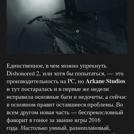
Единственное, в чем можно упрекнуть
Dishonored 2, или хотя бы попытаться, — это
Arkane Studios
производительность на PC, но
и тут постаралась и в первые же недели
исправила основные баги и недочеты, а сейчас
в основном правит оставшиеся проблемы. Во
всем другом новая часть — беспрекословный
фаворит в гонке за звание игры 2016
года. Настолько умный, разноплановый,