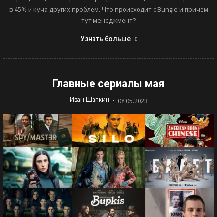
в 45% и куча других проблем. Что происходит с Bungie и причем
тут менеджмент?
Узнать больше
Главные сериалы мая
-
Иван Шапкин
08.05.2023