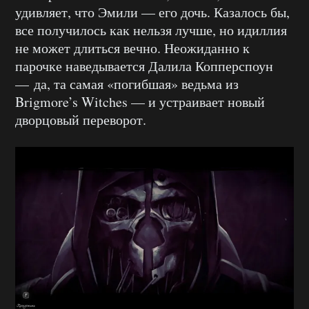
удивляет, что Эмили — его дочь. Казалось бы,
все получилось как нельзя лучше, но идиллия
не может длиться вечно. Неожиданно к
парочке наведывается Далила Копперспоун
— да, та самая «погибшая» ведьма из
Brigmore’s Witches — и устраивает новый
дворцовый переворот.