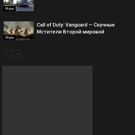
Игры
Call of Duty: Vanguard — Скучные
Мстители Второй мировой
Игры