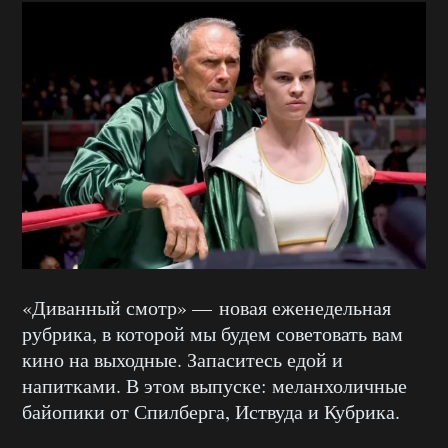
«Диванный смотр» — новая еженедельная
рубрика, в которой мы будем советовать вам
кино на выходные. Запаситесь едой и
напитками. В этом выпуске: меланхоличные
байопики от Спилберга, Иствуда и Кубрика.