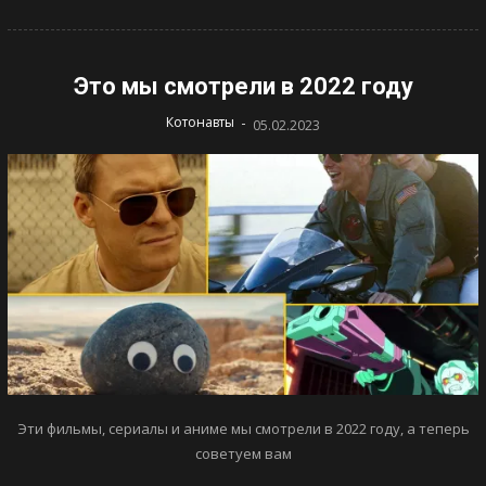
Это мы смотрели в 2022 году
-
Котонавты
05.02.2023
Эти фильмы, сериалы и аниме мы смотрели в 2022 году, а теперь
советуем вам