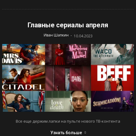
Главные сериалы апреля
-
Иван Шапкин
10.04.2023
Все еще держим лапки на пульте нового ТВ-контента
Узнать больше