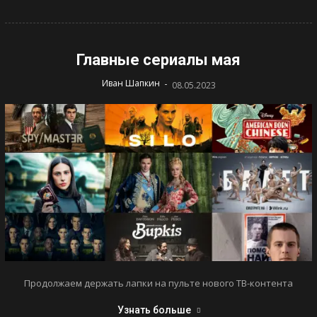
Главные сериалы мая
-
Иван Шапкин
08.05.2023
Продолжаем держать лапки на пульте нового ТВ-контента
Узнать больше