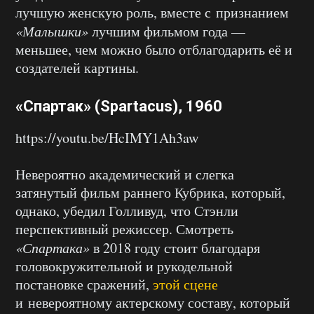
лучшую женскую роль, вместе с признанием
«Малышки»
лучшим фильмом года —
меньшее, чем можно было отблагодарить её и
создателей картины.
«Спартак» (Spartacus), 1960
https://youtu.be/HcIMY1Ah3aw
Невероятно академический и слегка
затянутый фильм раннего Кубрика, который,
однако, убедил Голливуд, что Стэнли
перспективный режиссер. Смотреть
«Спартака»
в 2018 году стоит благодаря
головокружительной и рукодельной
постановке сражений,
этой сцене
и невероятному актерскому составу, который