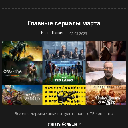
Главные сериалы марта
-
Иван Шапкин
05.03.2023
Все еще держим лапки на пульте нового ТВ-контента
Узнать больше