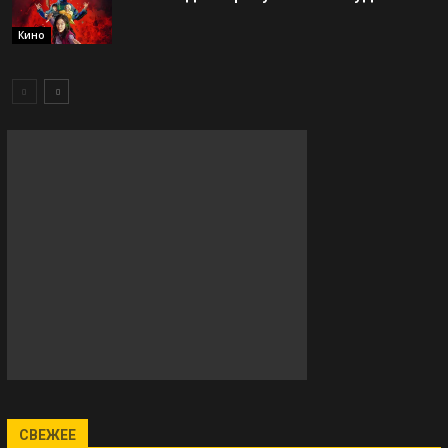
Кино
СВЕЖЕЕ