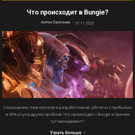
Что происходит в Bungie?
-
Антон Пасечник
07.11.2023
Сокращения, гнев игроков и разработчиков, обсчеты с прибылью
в 45% и куча других проблем. Что происходит с Bungie и причем
тут менеджмент?
Узнать больше