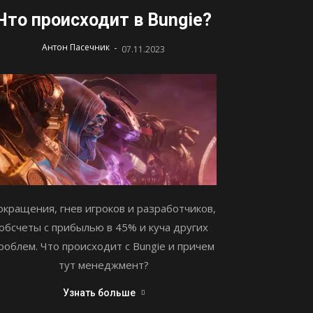
Что происходит в Bungie?
-
Антон Пасечник
07.11.2023
окращения, гнев игроков и разработчиков,
обсчеты с прибылью в 45% и куча других
роблем. Что происходит с Bungie и причем
тут менеджмент?
Узнать больше