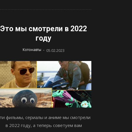
Это мы смотрели в 2022
году
-
Котонавты
05.02.2023
ти фильмы, сериалы и аниме мы смотрели
в 2022 году, а теперь советуем вам