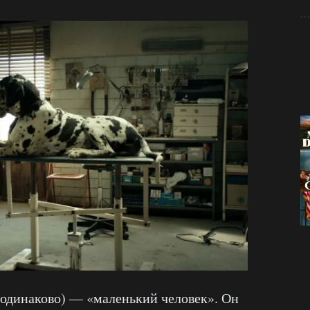
т одинаково) — «маленький человек». Он