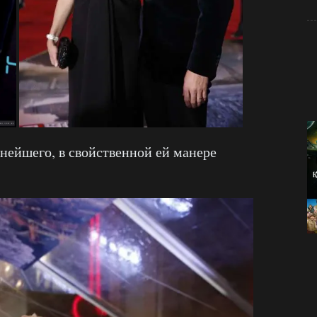
нейшего, в свойственной ей манере