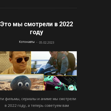
Это мы смотрели в 2022
году
-
Котонавты
05.02.2023
ти фильмы, сериалы и аниме мы смотрели
в 2022 году, а теперь советуем вам