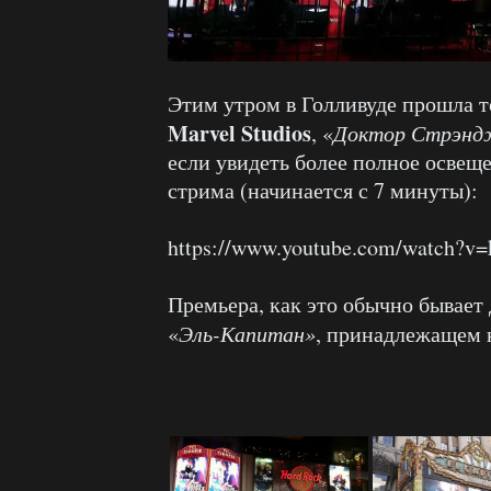
Этим утром в Голливуде прошла 
Marvel Studios
, «
Доктор Стрэн
если увидеть более полное освещ
стрима (начинается с 7 минуты):
https://www.youtube.com/watch?v
Премьера, как это обычно бывает
«
Эль-Капитан»
, принадлежащем 