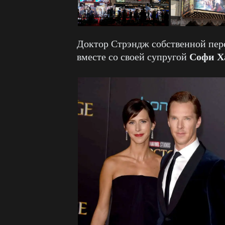
Доктор Стрэндж собственной пер
Софи Х
вместе со своей супругой