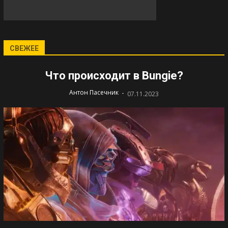
СВЕЖЕЕ
Что происходит в Bungie?
-
Антон Пасечник
07.11.2023