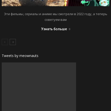
Эти фильмы, сериалы и аниме мы смотрели в 2022 году, а теперь
советуем вам
Узнать больше
Tweets by meownauts