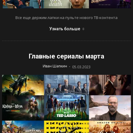
Все еще держим лапки на пульте нового ТВ-контента
Узнать больше
Главные сериалы марта
-
Иван Шапкин
05.03.2023