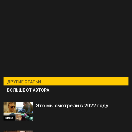
ДРУГИЕ СТАТЬИ
БОЛЬШЕ ОТ АВТОРА
Это мы смотрели в 2022 году
Кино