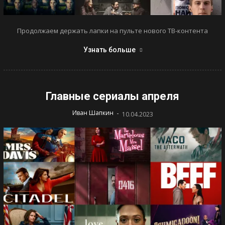
Продолжаем держать лапки на пульте нового ТВ-контента
Узнать больше
Главные сериалы апреля
-
Иван Шапкин
10.04.2023