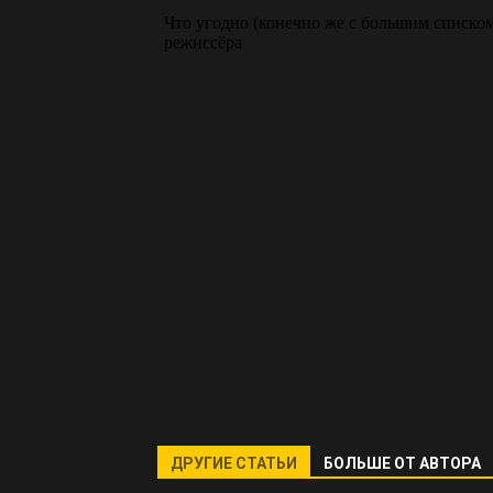
ДРУГИЕ СТАТЬИ
БОЛЬШЕ ОТ АВТОРА