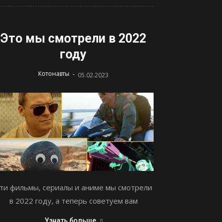
Это мы смотрели в 2022
году
-
Котонавты
05.02.2023
ти фильмы, сериалы и аниме мы смотрели
в 2022 году, а теперь советуем вам
Узнать больше