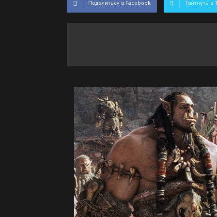
Поделиться в Facebook
Твитнуть в 