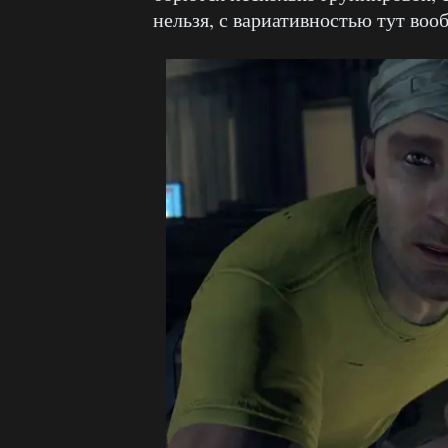
нельзя, с вариативностью тут воо