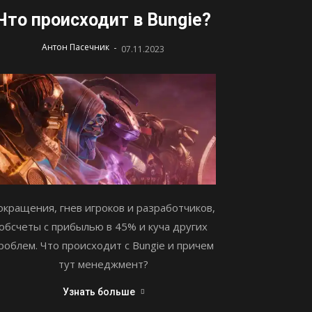
Что происходит в Bungie?
-
Антон Пасечник
07.11.2023
окращения, гнев игроков и разработчиков,
обсчеты с прибылью в 45% и куча других
роблем. Что происходит с Bungie и причем
тут менеджмент?
Узнать больше