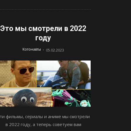
Это мы смотрели в 2022
году
-
Котонавты
05.02.2023
ти фильмы, сериалы и аниме мы смотрели
в 2022 году, а теперь советуем вам