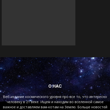
О НАС
Веб-издание космического уровня про все то, что интересно
человеку в 21 веке. Ищем и находим во вселенной самое
важное и доставляем вам-котам на Землю. Больше новостей