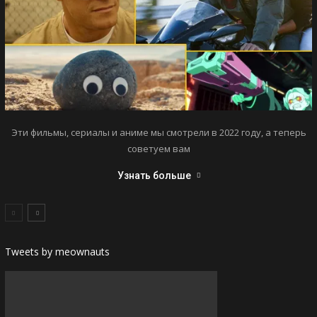
Эти фильмы, сериалы и аниме мы смотрели в 2022 году, а теперь
советуем вам
Узнать больше
Tweets by meownauts