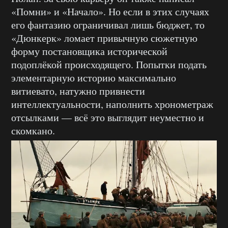
«Помни» и «Начало». Но если в этих случаях
его фантазию ограничивал лишь бюджет, то
«Дюнкерк» ломает привычную сюжетную
форму постановщика исторической
подоплёкой происходящего. Попытки подать
элементарную историю максимально
витиевато, натужно привнести
интеллектуальности, наполнить хронометраж
отсылками — всё это выглядит неуместно и
скомкано.