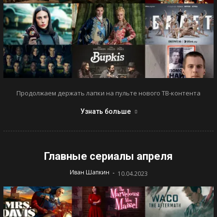
Продолжаем держать лапки на пульте нового ТВ-контента
Узнать больше
Главные сериалы апреля
-
Иван Шапкин
10.04.2023