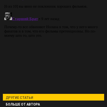
ДРУГИЕ СТАТЬИ
БОЛЬШЕ ОТ АВТОРА