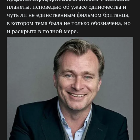
планеты, исповедью об ужасе одиночества и
чуть ли не единственным фильмом британца,
в котором тема была не только обозначена, но
и раскрыта в полной мере.