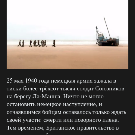
25 мая 1940 года немецкая армия зажала в
тиски более трёхсот тысяч солдат Союзников
на берегу Ла-Манша. Ничто не могло
остановить немецкое наступление, и
отчаявшимся бойцам оставалось только ждать
своей участи: смерти или позорного плена.
Тем временем, Британское правительство в