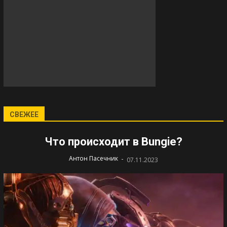
СВЕЖЕЕ
Что происходит в Bungie?
-
Антон Пасечник
07.11.2023