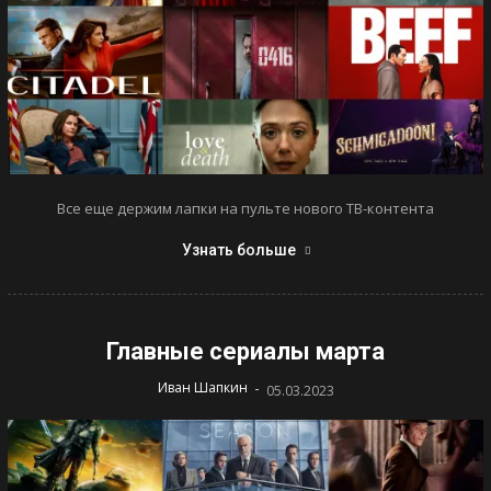
Все еще держим лапки на пульте нового ТВ-контента
Узнать больше
Главные сериалы марта
-
Иван Шапкин
05.03.2023