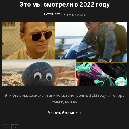
Это мы смотрели в 2022 году
-
Котонавты
05.02.2023
Эти фильмы, сериалы и аниме мы смотрели в 2022 году, а теперь
советуем вам
Узнать больше