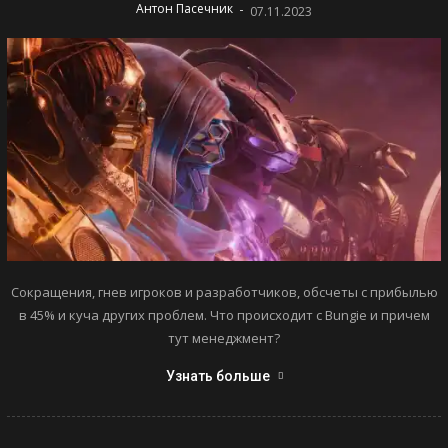
-
Антон Пасечник
07.11.2023
Сокращения, гнев игроков и разработчиков, обсчеты с прибылью
в 45% и куча других проблем. Что происходит с Bungie и причем
тут менеджмент?
Узнать больше