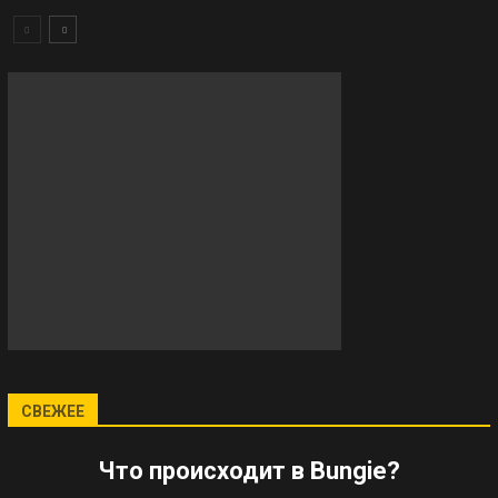
СВЕЖЕЕ
Что происходит в Bungie?