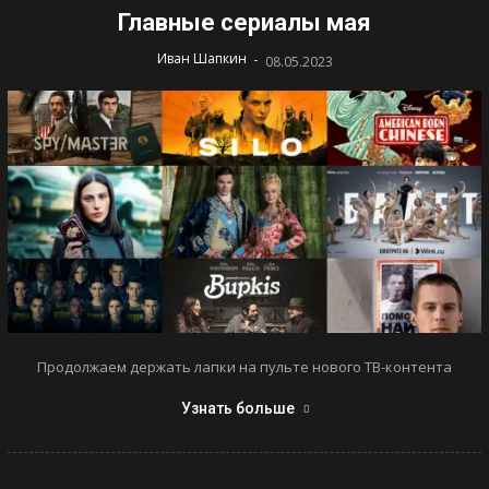
Главные сериалы мая
-
Иван Шапкин
08.05.2023
Продолжаем держать лапки на пульте нового ТВ-контента
Узнать больше