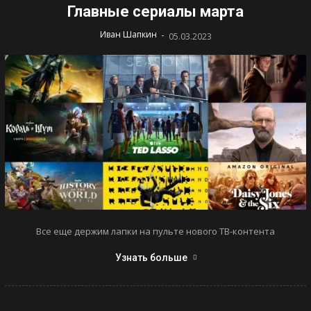
Главные сериалы марта
-
Иван Шапкин
05.03.2023
Все еще держим лапки на пульте нового ТВ-контента
Узнать больше