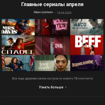
Главные сериалы апреля
-
Иван Шапкин
10.04.2023
Все еще держим лапки на пульте нового ТВ-контента
Узнать больше